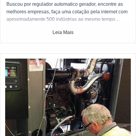
Buscou por regulador automatico gerador, encontre as
melhores empresas, faça uma cotação pela internet com
aproximadamente 500 indústrias ao mesmo tempo
gratuitamente a sua escolha
Leia Mais