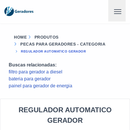
HOME
PRODUTOS
PECAS PARA GERADORES - CATEGORIA
REGULADOR AUTOMATICO GERADOR
Buscas relacionadas:
filtro para gerador a diesel
bateria para gerador
painel para gerador de energia
REGULADOR AUTOMATICO
GERADOR