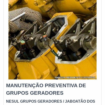
MANUTENÇÃO PREVENTIVA DE
GRUPOS GERADORES
NESUL GRUPOS GERADORES
/ JABOATÃO DOS