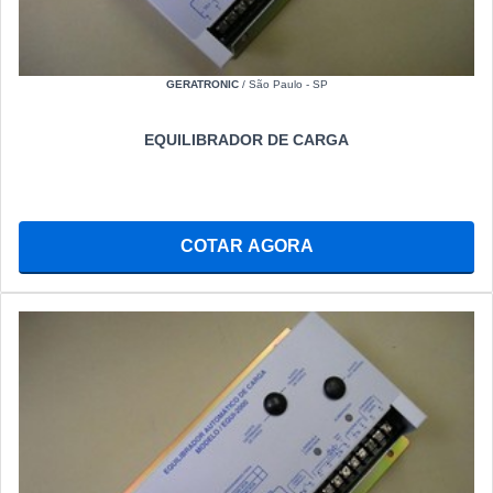
GERATRONIC
/ São Paulo - SP
EQUILIBRADOR DE CARGA
COTAR AGORA