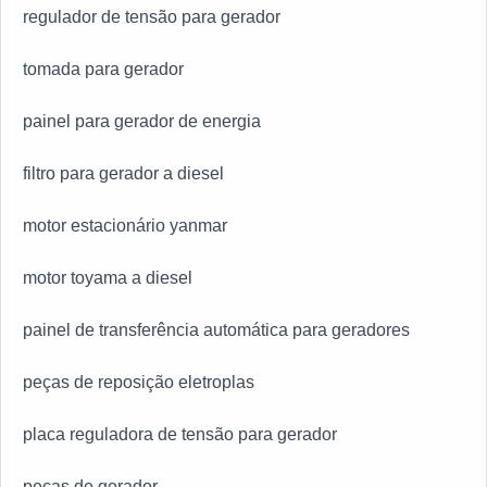
regulador de tensão para gerador
tomada para gerador
painel para gerador de energia
filtro para gerador a diesel
motor estacionário yanmar
motor toyama a diesel
painel de transferência automática para geradores
peças de reposição eletroplas
placa reguladora de tensão para gerador
peças de gerador