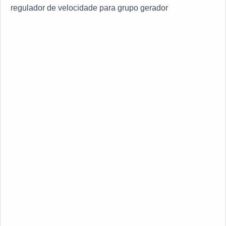
regulador de velocidade para grupo gerador