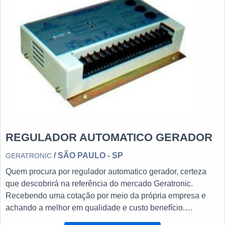
REGULADOR AUTOMATICO GERADOR
/ SÃO PAULO - SP
GERATRONIC
Quem procura por regulador automatico gerador, certeza
que descobrirá na referência do mercado Geratronic.
Recebendo uma cotação por meio da própria empresa e
achando a melhor em qualidade e custo benefício.
DETALHES SOBRE REGULADOR AUTOMATICO