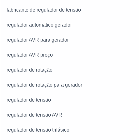
fabricante de regulador de tensão
regulador automatico gerador
regulador AVR para gerador
regulador AVR preço
regulador de rotação
regulador de rotação para gerador
regulador de tensão
regulador de tensão AVR
regulador de tensão trifásico