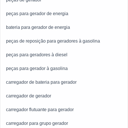
peças para gerador de energia
bateria para gerador de energia
peças de reposição para geradores à gasolina
peças para geradores à diesel
peças para gerador à gasolina
carregador de bateria para gerador
carregador de gerador
carregador flutuante para gerador
carregador para grupo gerador