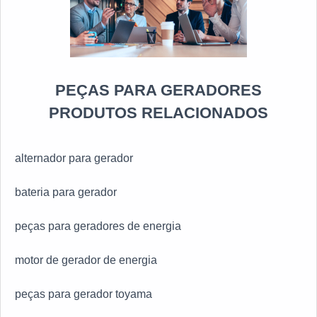
PEÇAS PARA GERADORES
PRODUTOS RELACIONADOS
alternador para gerador
bateria para gerador
peças para geradores de energia
motor de gerador de energia
peças para gerador toyama