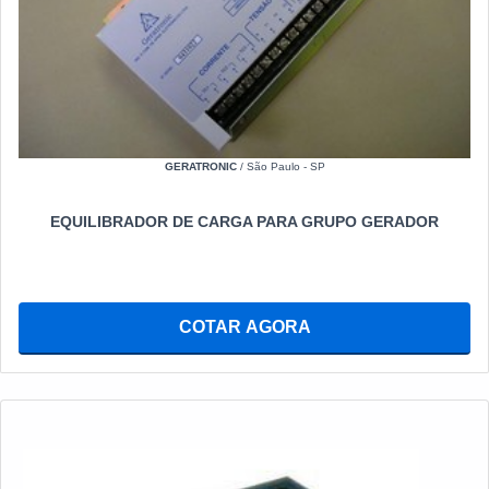
GERATRONIC
/ São Paulo - SP
EQUILIBRADOR DE CARGA PARA GRUPO GERADOR
COTAR AGORA