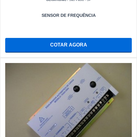
SENSOR DE FREQUÊNCIA
COTAR AGORA