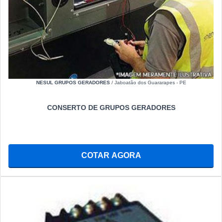
NESUL GRUPOS GERADORES
/ Jaboatão dos Guararapes - PE
CONSERTO DE GRUPOS GERADORES
COTAR AGORA