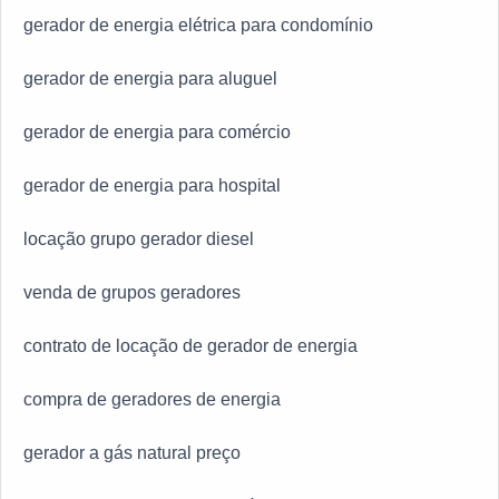
gerador de energia elétrica para condomínio
gerador de energia para aluguel
gerador de energia para comércio
gerador de energia para hospital
locação grupo gerador diesel
venda de grupos geradores
contrato de locação de gerador de energia
compra de geradores de energia
gerador a gás natural preço