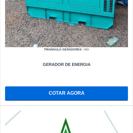
TRIANGULO GERADORES
/ MG
GERADOR DE ENERGIA
COTAR AGORA