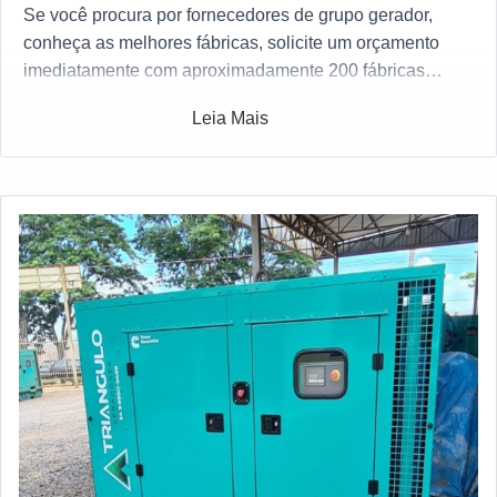
Se você procura por fornecedores de grupo gerador,
conheça as melhores fábricas, solicite um orçamento
imediatamente com aproximadamente 200 fábricas
gratuitamente a sua escolha
Leia Mais