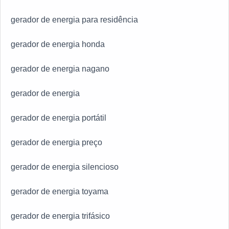
gerador de energia para residência
gerador de energia honda
gerador de energia nagano
gerador de energia
gerador de energia portátil
gerador de energia preço
gerador de energia silencioso
gerador de energia toyama
gerador de energia trifásico