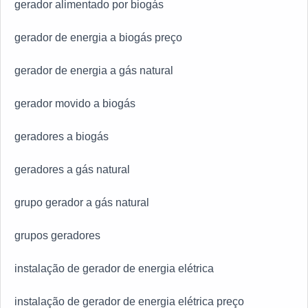
gerador alimentado por biogás
gerador de energia a biogás preço
gerador de energia a gás natural
gerador movido a biogás
geradores a biogás
geradores a gás natural
grupo gerador a gás natural
grupos geradores
instalação de gerador de energia elétrica
instalação de gerador de energia elétrica preço