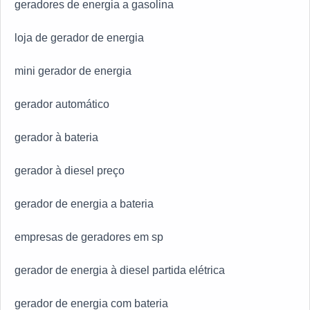
geradores de energia a gasolina
loja de gerador de energia
mini gerador de energia
gerador automático
gerador à bateria
gerador à diesel preço
gerador de energia a bateria
empresas de geradores em sp
gerador de energia à diesel partida elétrica
gerador de energia com bateria