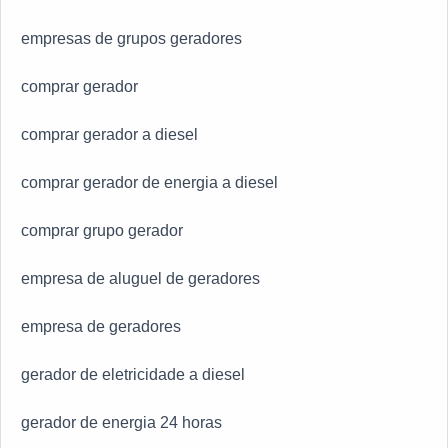
empresas de grupos geradores
comprar gerador
comprar gerador a diesel
comprar gerador de energia a diesel
comprar grupo gerador
empresa de aluguel de geradores
empresa de geradores
gerador de eletricidade a diesel
gerador de energia 24 horas