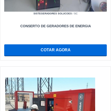
SISTEGERADORES SOLUCOES
/ SC
CONSERTO DE GERADORES DE ENERGIA
COTAR AGORA