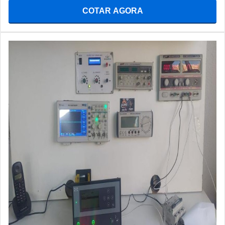
COTAR AGORA