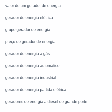
valor de um gerador de energia
gerador de energia elétrica
grupo gerador de energia
preço de gerador de energia
gerador de energia a gás
gerador de energia automático
gerador de energia industrial
gerador de energia partida elétrica
geradores de energia a diesel de grande porte