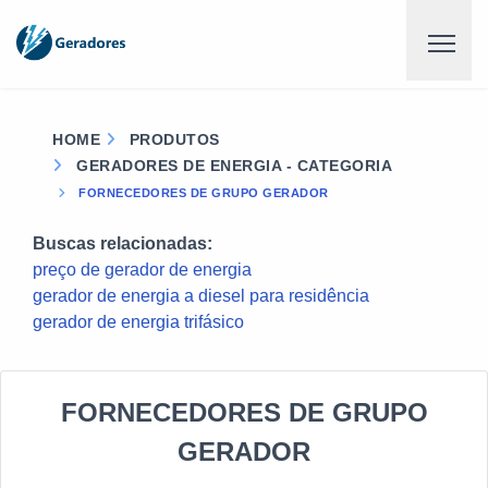
HOME
PRODUTOS
GERADORES DE ENERGIA - CATEGORIA
FORNECEDORES DE GRUPO GERADOR
Buscas relacionadas:
preço de gerador de energia
gerador de energia a diesel para residência
gerador de energia trifásico
FORNECEDORES DE GRUPO
GERADOR