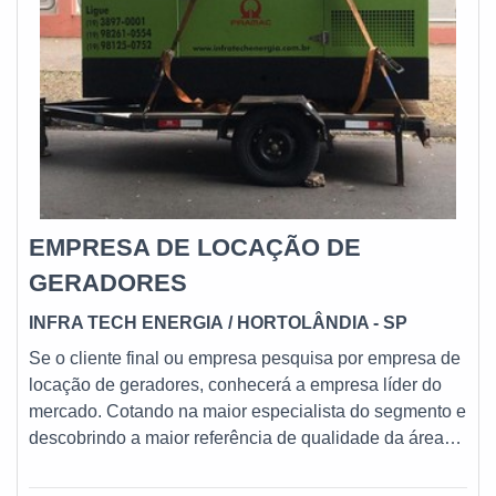
EMPRESA DE LOCAÇÃO DE
GERADORES
INFRA TECH ENERGIA
/ HORTOLÂNDIA - SP
Se o cliente final ou empresa pesquisa por empresa de
locação de geradores, conhecerá a empresa líder do
mercado. Cotando na maior especialista do segmento e
descobrindo a maior referência de qualidade da área
de atuação.UM POUCO MAIS SOBRE EMPRESA DE
LOCAÇÃO DE GERADORESSe alguém quer achar