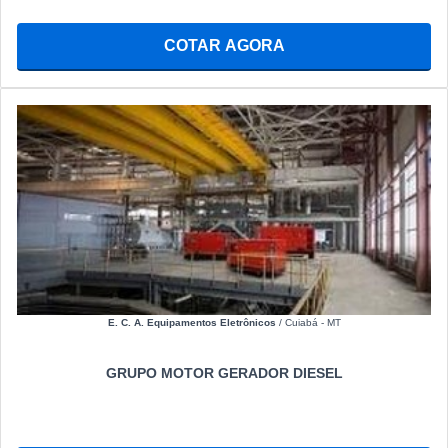
COTAR AGORA
E. C. A. Equipamentos Eletrônicos
/ Cuiabá - MT
GRUPO MOTOR GERADOR DIESEL