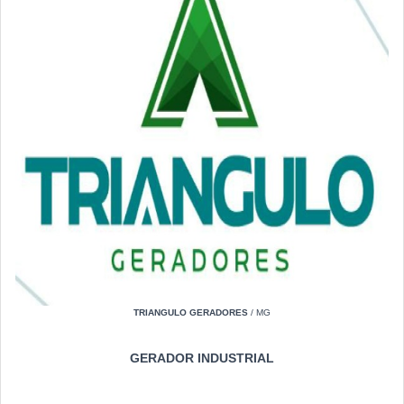
TRIANGULO GERADORES
/ MG
GERADOR INDUSTRIAL