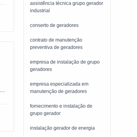
assistência técnica grupo gerador
industrial
cia
conserto de geradores
contrato de manutenção
preventiva de geradores
empresa de instalação de grupo
geradores
empresa especializada em
ta
manutenção de geradores
fornecimento e instalação de
grupo gerador
ém
instalação gerador de energia
ra