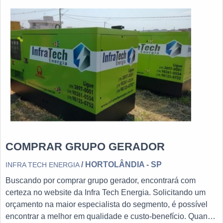
necessitam dela a todo mome
COMPRAR GRUPO GERADOR
/ HORTOLÂNDIA - SP
INFRA TECH ENERGIA
Buscando por comprar grupo gerador, encontrará com
certeza no website da Infra Tech Energia. Solicitando um
orçamento na maior especialista do segmento, é possível
encontrar a melhor em qualidade e custo-benefício. Quando