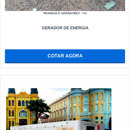
TRIANGULO GERADORES
/ MG
GERADOR DE ENERGIA
COTAR AGORA