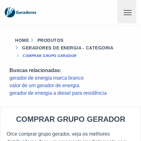
HOME
PRODUTOS
GERADORES DE ENERGIA - CATEGORIA
COMPRAR GRUPO GERADOR
Buscas relacionadas:
gerador de energia marca branco
valor de um gerador de energia
gerador de energia a diesel para residência
COMPRAR GRUPO GERADOR
Orce comprar grupo gerador, veja os melhores