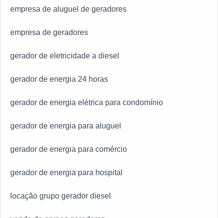
empresa de aluguel de geradores
empresa de geradores
gerador de eletricidade a diesel
gerador de energia 24 horas
gerador de energia elétrica para condomínio
gerador de energia para aluguel
gerador de energia para comércio
gerador de energia para hospital
locação grupo gerador diesel