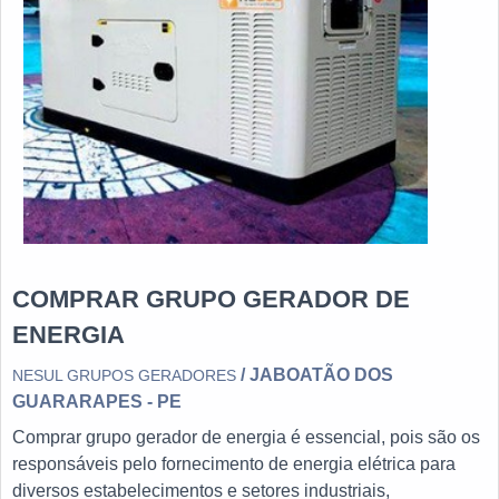
COMPRAR GRUPO GERADOR DE
ENERGIA
/ JABOATÃO DOS
NESUL GRUPOS GERADORES
GUARARAPES - PE
Comprar grupo gerador de energia é essencial, pois são os
responsáveis pelo fornecimento de energia elétrica para
diversos estabelecimentos e setores industriais,