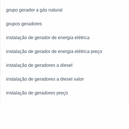
grupo gerador a gás natural
grupos geradores
instalação de gerador de energia elétrica
instalação de gerador de energia elétrica preço
instalação de geradores a diesel
instalação de geradores a diesel valor
instalação de geradores preço
instalação de grupo gerador diesel preço
instalação de grupo gerador preço