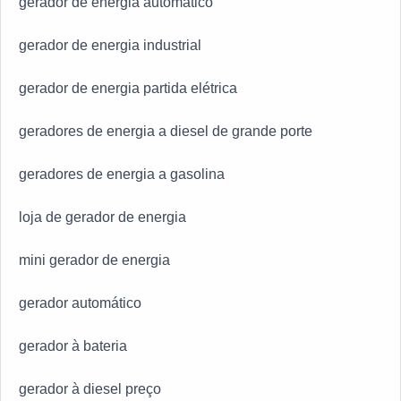
gerador de energia automático
gerador de energia industrial
gerador de energia partida elétrica
geradores de energia a diesel de grande porte
geradores de energia a gasolina
loja de gerador de energia
mini gerador de energia
gerador automático
gerador à bateria
gerador à diesel preço