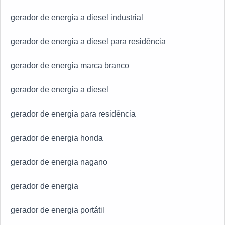
gerador de energia a diesel industrial
gerador de energia a diesel para residência
gerador de energia marca branco
gerador de energia a diesel
gerador de energia para residência
gerador de energia honda
gerador de energia nagano
gerador de energia
gerador de energia portátil