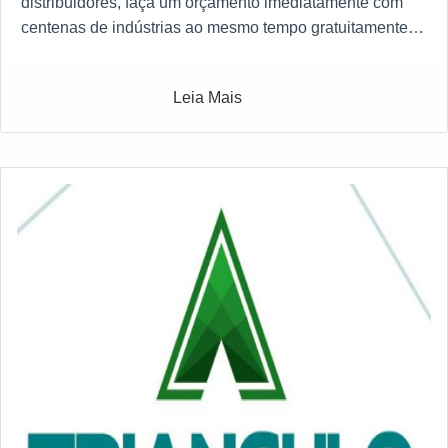
distribuidores, faça um orçamento imediatamente com
centenas de indústrias ao mesmo tempo gratuitamente a
sua escolha
Leia Mais