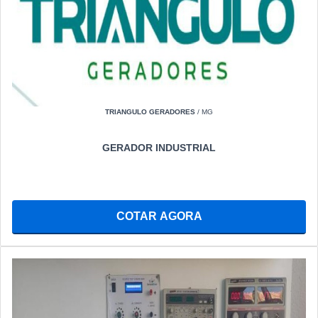
TRIANGULO GERADORES
/ MG
GERADOR INDUSTRIAL
COTAR AGORA