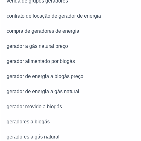
venda de grupos geradores
contrato de locação de gerador de energia
compra de geradores de energia
gerador a gás natural preço
gerador alimentado por biogás
gerador de energia a biogás preço
gerador de energia a gás natural
gerador movido a biogás
geradores a biogás
geradores a gás natural