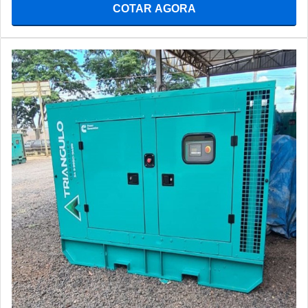
COTAR AGORA