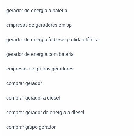
gerador de energia a bateria
empresas de geradores em sp
gerador de energia à diesel partida elétrica
gerador de energia com bateria
empresas de grupos geradores
comprar gerador
comprar gerador a diesel
comprar gerador de energia a diesel
comprar grupo gerador