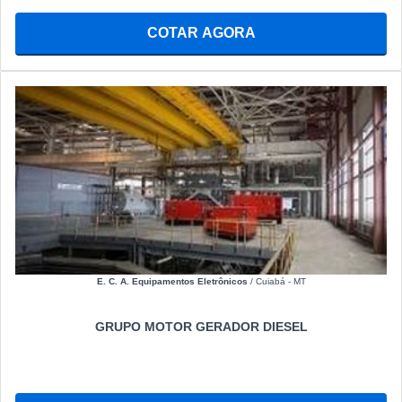
COTAR AGORA
E. C. A. Equipamentos Eletrônicos
/ Cuiabá - MT
GRUPO MOTOR GERADOR DIESEL