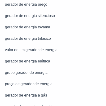
gerador de energia preço
gerador de energia silencioso
gerador de energia toyama
gerador de energia trifásico
valor de um gerador de energia
gerador de energia elétrica
grupo gerador de energia
preço de gerador de energia
gerador de energia a gás