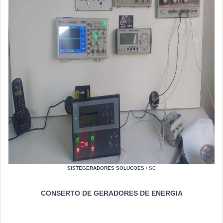
SISTEGERADORES SOLUCOES
/ SC
CONSERTO DE GERADORES DE ENERGIA