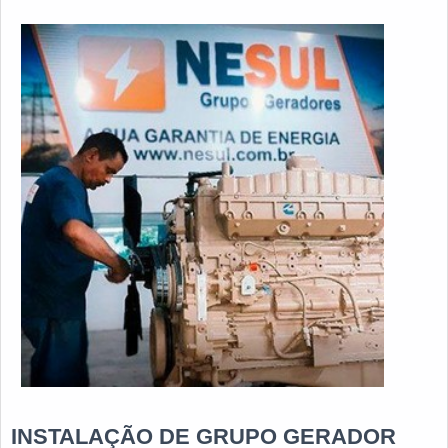
Energia. Dis...
INSTALAÇÃO DE GRUPO GERADOR