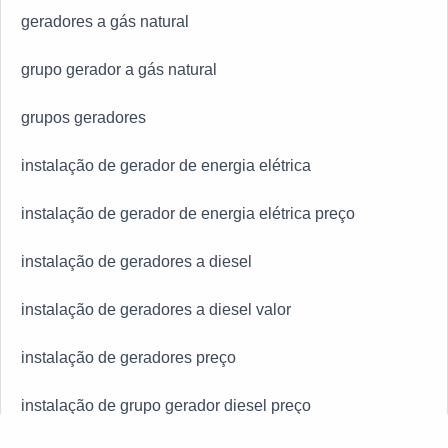
geradores a gás natural
grupo gerador a gás natural
grupos geradores
instalação de gerador de energia elétrica
instalação de gerador de energia elétrica preço
instalação de geradores a diesel
instalação de geradores a diesel valor
instalação de geradores preço
instalação de grupo gerador diesel preço