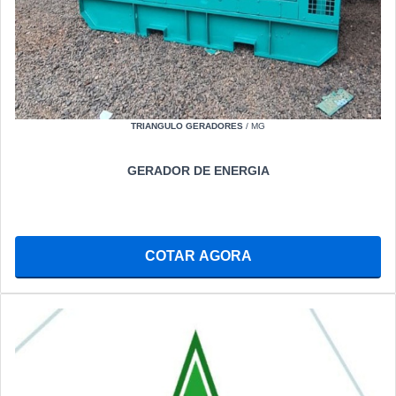
TRIANGULO GERADORES
/ MG
GERADOR DE ENERGIA
COTAR AGORA