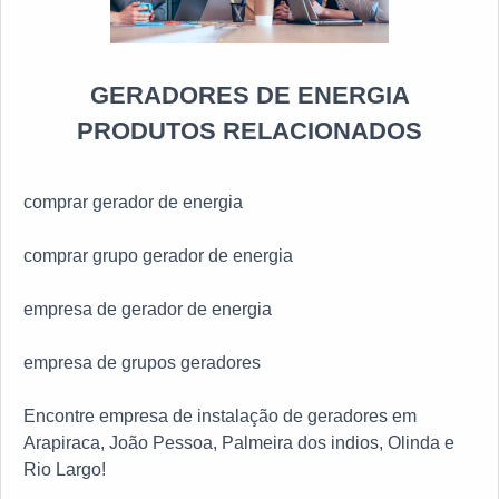
GERADORES DE ENERGIA
PRODUTOS RELACIONADOS
comprar gerador de energia
comprar grupo gerador de energia
empresa de gerador de energia
empresa de grupos geradores
Encontre empresa de instalação de geradores em
Arapiraca, João Pessoa, Palmeira dos indios, Olinda e
Rio Largo!