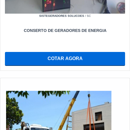
SISTEGERADORES SOLUCOES
/ SC
CONSERTO DE GERADORES DE ENERGIA
COTAR AGORA