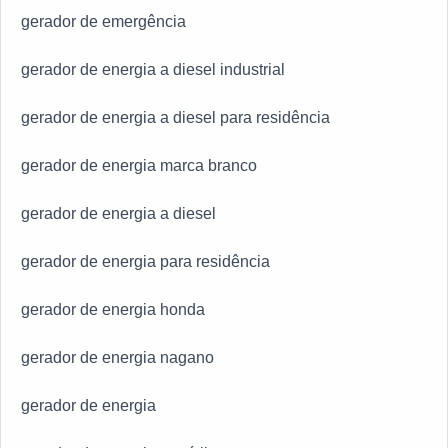
gerador de emergência
gerador de energia a diesel industrial
gerador de energia a diesel para residência
gerador de energia marca branco
gerador de energia a diesel
gerador de energia para residência
gerador de energia honda
gerador de energia nagano
gerador de energia