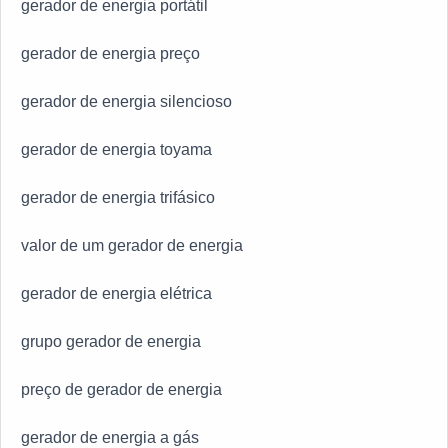
gerador de energia portátil
gerador de energia preço
gerador de energia silencioso
gerador de energia toyama
gerador de energia trifásico
valor de um gerador de energia
gerador de energia elétrica
grupo gerador de energia
preço de gerador de energia
gerador de energia a gás