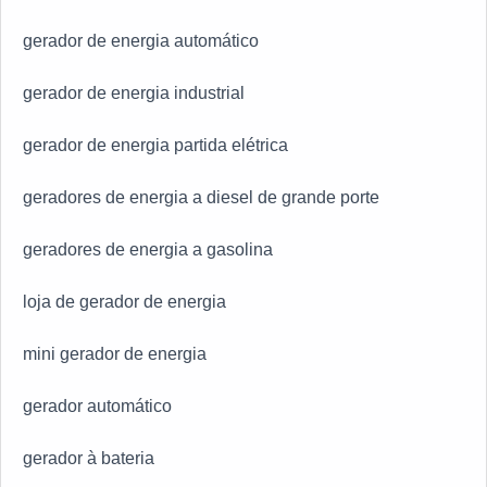
gerador de energia automático
gerador de energia industrial
gerador de energia partida elétrica
geradores de energia a diesel de grande porte
geradores de energia a gasolina
loja de gerador de energia
mini gerador de energia
gerador automático
gerador à bateria