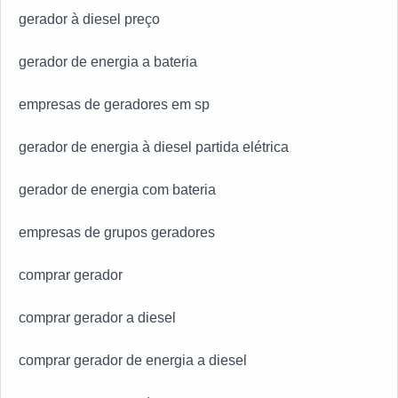
gerador à diesel preço
gerador de energia a bateria
empresas de geradores em sp
gerador de energia à diesel partida elétrica
gerador de energia com bateria
empresas de grupos geradores
comprar gerador
comprar gerador a diesel
comprar gerador de energia a diesel