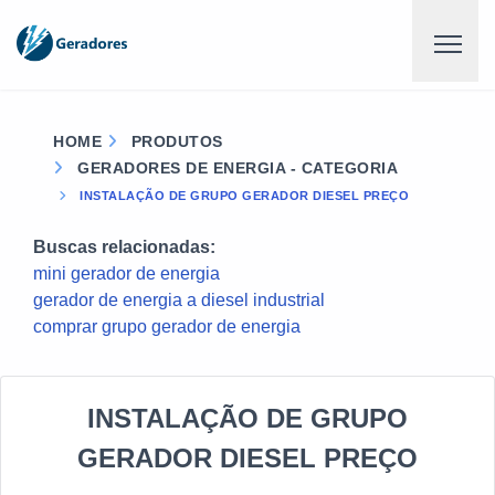
HOME
PRODUTOS
GERADORES DE ENERGIA - CATEGORIA
INSTALAÇÃO DE GRUPO GERADOR DIESEL PREÇO
Buscas relacionadas:
mini gerador de energia
gerador de energia a diesel industrial
comprar grupo gerador de energia
INSTALAÇÃO DE GRUPO
GERADOR DIESEL PREÇO