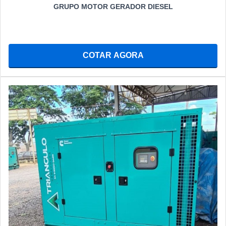
GRUPO MOTOR GERADOR DIESEL
COTAR AGORA