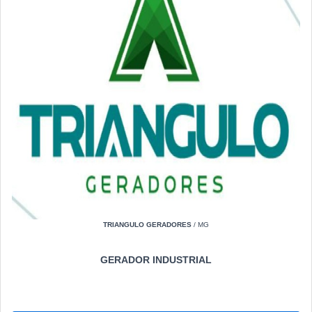
TRIANGULO GERADORES
/ MG
GERADOR INDUSTRIAL