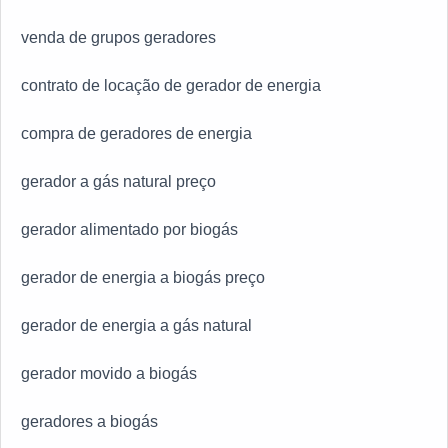
venda de grupos geradores
contrato de locação de gerador de energia
compra de geradores de energia
gerador a gás natural preço
gerador alimentado por biogás
gerador de energia a biogás preço
gerador de energia a gás natural
gerador movido a biogás
geradores a biogás