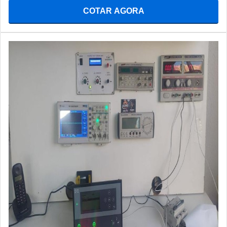
COTAR AGORA