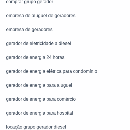
comprar grupo gerador
empresa de aluguel de geradores
empresa de geradores
gerador de eletricidade a diesel
gerador de energia 24 horas
gerador de energia elétrica para condomínio
gerador de energia para aluguel
gerador de energia para comércio
gerador de energia para hospital
locação grupo gerador diesel