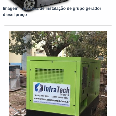
Imagem ilustrativa de instalação de grupo gerador
diesel preço