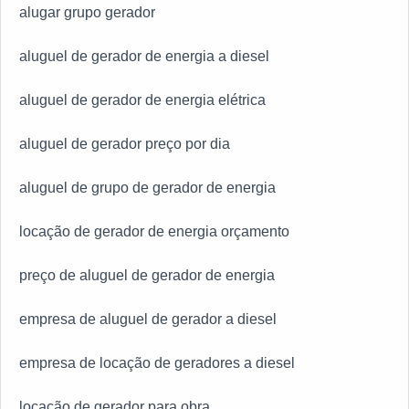
alugar grupo gerador
aluguel de gerador de energia a diesel
aluguel de gerador de energia elétrica
aluguel de gerador preço por dia
aluguel de grupo de gerador de energia
locação de gerador de energia orçamento
preço de aluguel de gerador de energia
empresa de aluguel de gerador a diesel
empresa de locação de geradores a diesel
locação de gerador para obra