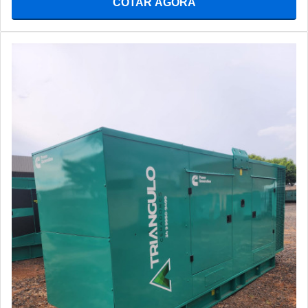
COTAR AGORA