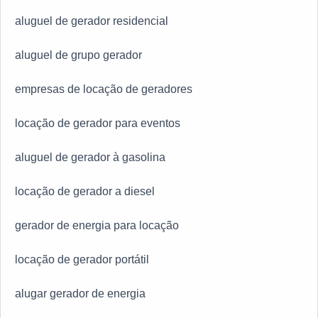
aluguel de gerador residencial
aluguel de grupo gerador
empresas de locação de geradores
locação de gerador para eventos
aluguel de gerador à gasolina
locação de gerador a diesel
gerador de energia para locação
locação de gerador portátil
alugar gerador de energia