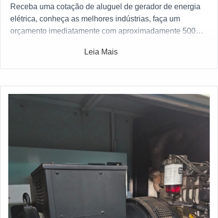
Receba uma cotação de aluguel de gerador de energia
elétrica, conheça as melhores indústrias, faça um
orçamento imediatamente com aproximadamente 500
indústrias ao mesmo tempo gratuitamente a sua escolha
Leia Mais