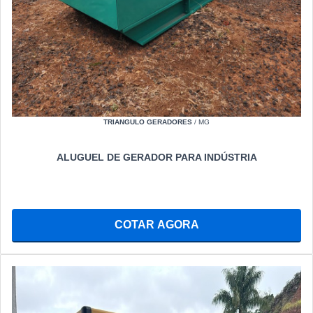
TRIANGULO GERADORES
/ MG
ALUGUEL DE GERADOR PARA INDÚSTRIA
COTAR AGORA