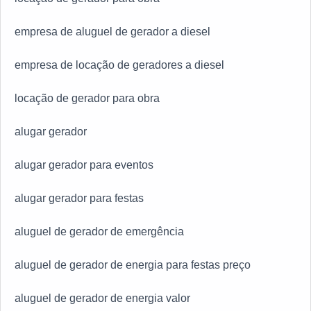
empresa de aluguel de gerador a diesel
empresa de locação de geradores a diesel
locação de gerador para obra
alugar gerador
alugar gerador para eventos
alugar gerador para festas
aluguel de gerador de emergência
aluguel de gerador de energia para festas preço
aluguel de gerador de energia valor