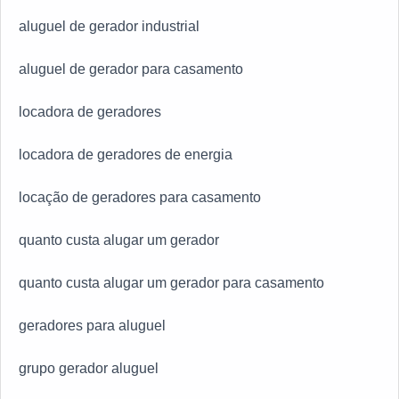
aluguel de gerador industrial
aluguel de gerador para casamento
locadora de geradores
locadora de geradores de energia
locação de geradores para casamento
quanto custa alugar um gerador
quanto custa alugar um gerador para casamento
geradores para aluguel
grupo gerador aluguel