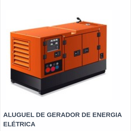
ALUGUEL DE GERADOR DE ENERGIA
ELÉTRICA