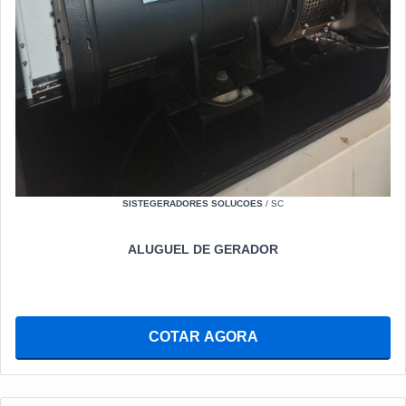
SISTEGERADORES SOLUCOES
/ SC
ALUGUEL DE GERADOR
COTAR AGORA