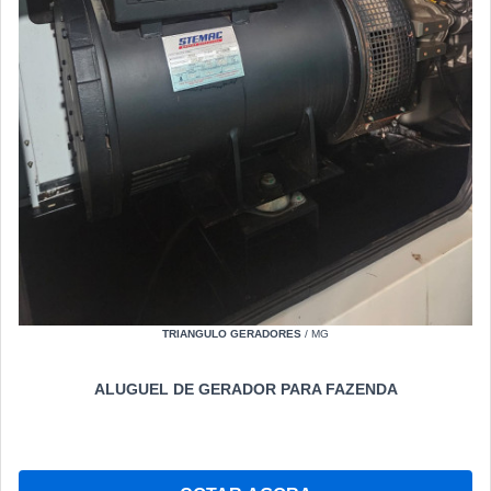
TRIANGULO GERADORES
/ MG
ALUGUEL DE GERADOR PARA FAZENDA