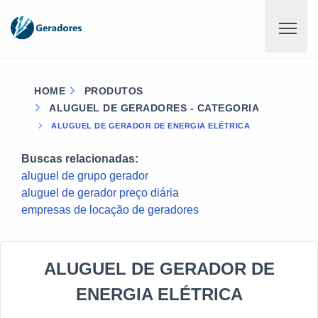
HOME
PRODUTOS
ALUGUEL DE GERADORES - CATEGORIA
ALUGUEL DE GERADOR DE ENERGIA ELÉTRICA
Buscas relacionadas:
aluguel de grupo gerador
aluguel de gerador preço diária
empresas de locação de geradores
ALUGUEL DE GERADOR DE
ENERGIA ELÉTRICA