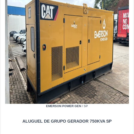
EMERSON POWER GEN
/ SP
ALUGUEL DE GRUPO GERADOR 750KVA SP