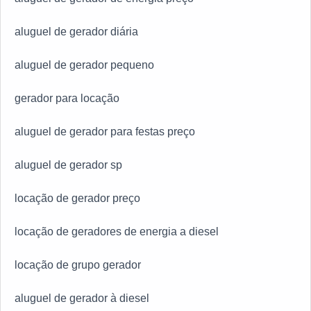
aluguel de gerador diária
aluguel de gerador pequeno
gerador para locação
aluguel de gerador para festas preço
aluguel de gerador sp
locação de gerador preço
locação de geradores de energia a diesel
locação de grupo gerador
aluguel de gerador à diesel