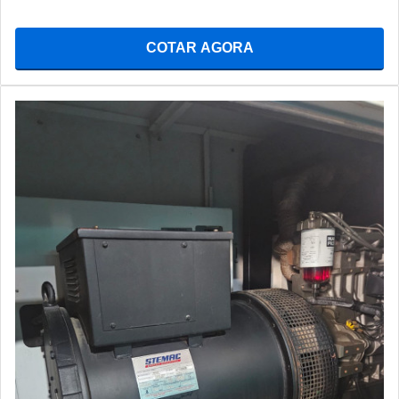
COTAR AGORA