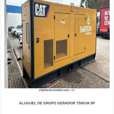
EMERSON POWER GEN
/ SP
ALUGUEL DE GRUPO GERADOR 750KVA SP