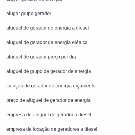
alugar grupo gerador
aluguel de gerador de energia a diesel
aluguel de gerador de energia elétrica
aluguel de gerador preço por dia
aluguel de grupo de gerador de energia
locação de gerador de energia orçamento
preço de aluguel de gerador de energia
empresa de aluguel de gerador a diesel
empresa de locação de geradores a diesel