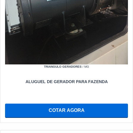
TRIANGULO GERADORES
/ MG
ALUGUEL DE GERADOR PARA FAZENDA
COTAR AGORA