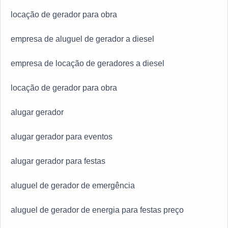
locação de gerador para obra
empresa de aluguel de gerador a diesel
empresa de locação de geradores a diesel
locação de gerador para obra
alugar gerador
alugar gerador para eventos
alugar gerador para festas
aluguel de gerador de emergência
aluguel de gerador de energia para festas preço