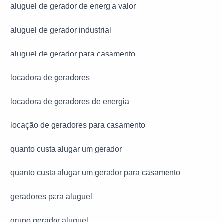
aluguel de gerador de energia valor
aluguel de gerador industrial
aluguel de gerador para casamento
locadora de geradores
locadora de geradores de energia
locação de geradores para casamento
quanto custa alugar um gerador
quanto custa alugar um gerador para casamento
geradores para aluguel
grupo gerador aluguel