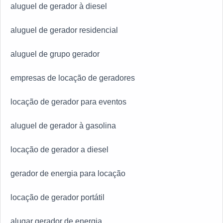
aluguel de gerador à diesel
aluguel de gerador residencial
aluguel de grupo gerador
empresas de locação de geradores
locação de gerador para eventos
aluguel de gerador à gasolina
locação de gerador a diesel
gerador de energia para locação
locação de gerador portátil
alugar gerador de energia