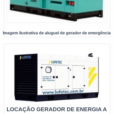
Imagem ilustrativa de aluguel de gerador de emergência
LOCAÇÃO GERADOR DE ENERGIA A