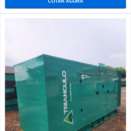
COTAR AGORA