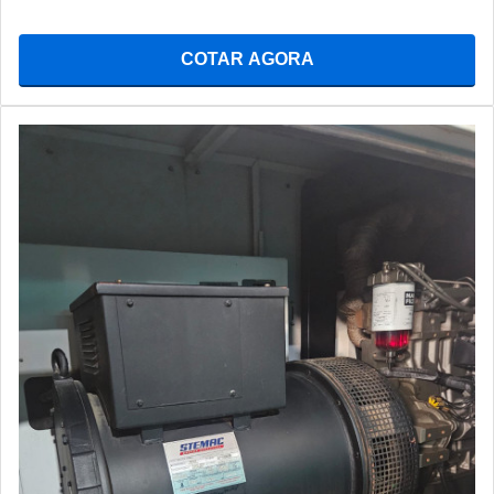
COTAR AGORA