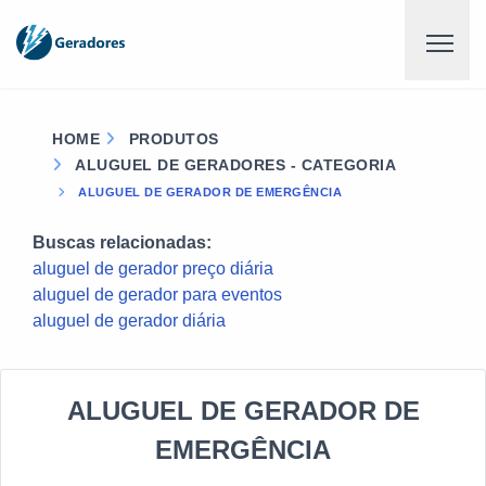
HOME
PRODUTOS
ALUGUEL DE GERADORES - CATEGORIA
ALUGUEL DE GERADOR DE EMERGÊNCIA
Buscas relacionadas:
aluguel de gerador preço diária
aluguel de gerador para eventos
aluguel de gerador diária
ALUGUEL DE GERADOR DE
EMERGÊNCIA