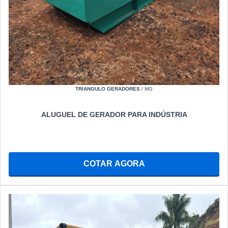
TRIANGULO GERADORES
/ MG
ALUGUEL DE GERADOR PARA INDÚSTRIA
COTAR AGORA