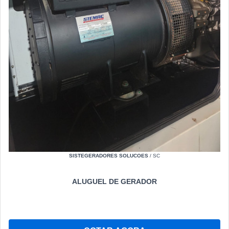
SISTEGERADORES SOLUCOES
/ SC
ALUGUEL DE GERADOR