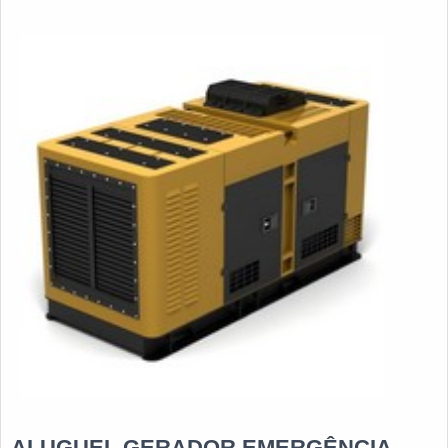
ALUGUEL GERADOR EMERGÊNCIA