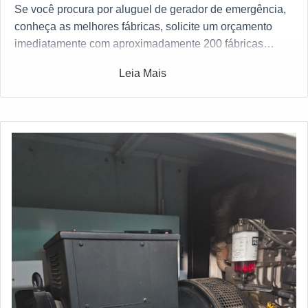
Se você procura por aluguel de gerador de emergência,
conheça as melhores fábricas, solicite um orçamento
imediatamente com aproximadamente 200 fábricas
gratuitamente a sua escolha
Leia Mais