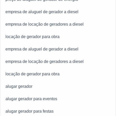
empresa de aluguel de gerador a diesel
empresa de locação de geradores a diesel
locação de gerador para obra
empresa de aluguel de gerador a diesel
empresa de locação de geradores a diesel
locação de gerador para obra
alugar gerador
alugar gerador para eventos
alugar gerador para festas