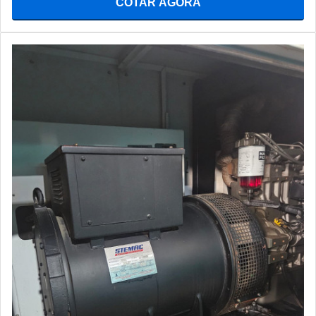
COTAR AGORA