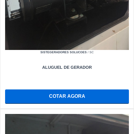
SISTEGERADORES SOLUCOES
/ SC
ALUGUEL DE GERADOR
COTAR AGORA