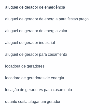
aluguel de gerador de emergência
aluguel de gerador de energia para festas preço
aluguel de gerador de energia valor
aluguel de gerador industrial
aluguel de gerador para casamento
locadora de geradores
locadora de geradores de energia
locação de geradores para casamento
quanto custa alugar um gerador