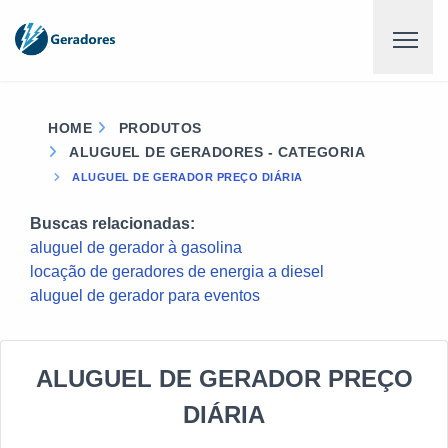
HOME
PRODUTOS
ALUGUEL DE GERADORES - CATEGORIA
ALUGUEL DE GERADOR PREÇO DIÁRIA
Buscas relacionadas:
aluguel de gerador à gasolina
locação de geradores de energia a diesel
aluguel de gerador para eventos
ALUGUEL DE GERADOR PREÇO
DIÁRIA