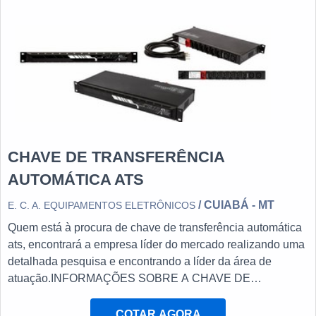
CHAVE DE TRANSFERÊNCIA
AUTOMÁTICA ATS
/ CUIABÁ - MT
E. C. A. EQUIPAMENTOS ELETRÔNICOS
Quem está à procura de chave de transferência automática
ats, encontrará a empresa líder do mercado realizando uma
detalhada pesquisa e encontrando a líder da área de
atuação.INFORMAÇÕES SOBRE A CHAVE DE
TRANSFERÊNCIA AUTOMÁTICA ATSQuem procura por
chave de transferência automática ats em uma empresa
COTAR AGORA