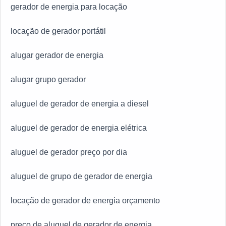
gerador de energia para locação
locação de gerador portátil
alugar gerador de energia
alugar grupo gerador
aluguel de gerador de energia a diesel
aluguel de gerador de energia elétrica
aluguel de gerador preço por dia
aluguel de grupo de gerador de energia
locação de gerador de energia orçamento
preço de aluguel de gerador de energia