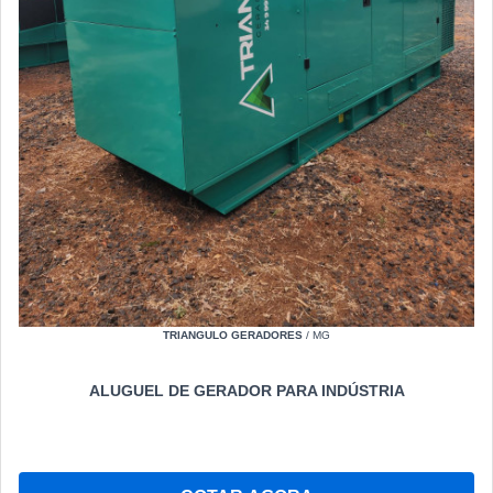
TRIANGULO GERADORES
/ MG
ALUGUEL DE GERADOR PARA INDÚSTRIA