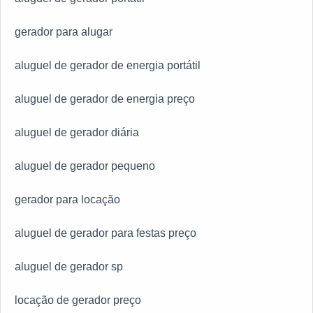
gerador para alugar
aluguel de gerador de energia portátil
aluguel de gerador de energia preço
aluguel de gerador diária
aluguel de gerador pequeno
gerador para locação
aluguel de gerador para festas preço
aluguel de gerador sp
locação de gerador preço