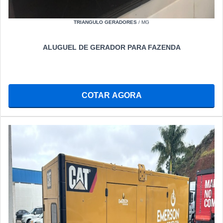
TRIANGULO GERADORES
/ MG
ALUGUEL DE GERADOR PARA FAZENDA
COTAR AGORA