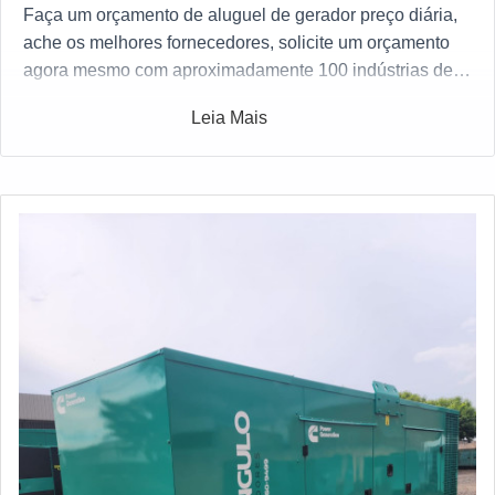
Faça um orçamento de aluguel de gerador preço diária,
ache os melhores fornecedores, solicite um orçamento
agora mesmo com aproximadamente 100 indústrias de
todo o Brasil gratuitamente para todo o Brasil
Leia Mais