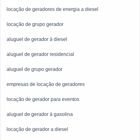
locação de geradores de energia a diesel
locação de grupo gerador
aluguel de gerador à diesel
aluguel de gerador residencial
aluguel de grupo gerador
empresas de locação de geradores
locação de gerador para eventos
aluguel de gerador à gasolina
locação de gerador a diesel