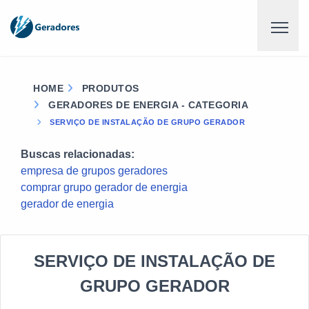
HOME
PRODUTOS
GERADORES DE ENERGIA - CATEGORIA
SERVIÇO DE INSTALAÇÃO DE GRUPO GERADOR
Buscas relacionadas:
empresa de grupos geradores
comprar grupo gerador de energia
gerador de energia
SERVIÇO DE INSTALAÇÃO DE
GRUPO GERADOR