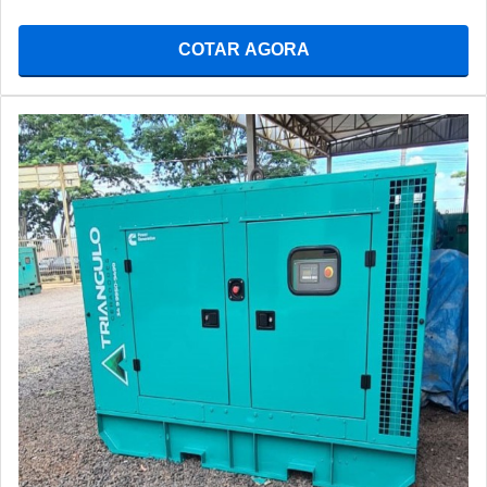
COTAR AGORA