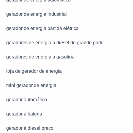
gerador de energia industrial
gerador de energia partida elétrica
geradores de energia a diesel de grande porte
geradores de energia a gasolina
loja de gerador de energia
mini gerador de energia
gerador automático
gerador à bateria
gerador à diesel preço