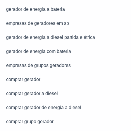
gerador de energia a bateria
empresas de geradores em sp
gerador de energia à diesel partida elétrica
gerador de energia com bateria
empresas de grupos geradores
comprar gerador
comprar gerador a diesel
comprar gerador de energia a diesel
comprar grupo gerador