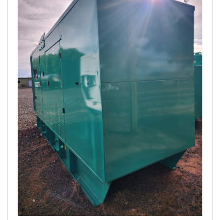
somados a um time com equipes sempre disponíveis
para atender as necessidades dos clientes e equipe
eficiente, fecha todo o ciclo de entrega com excelência
para toda a carteira de clientes.