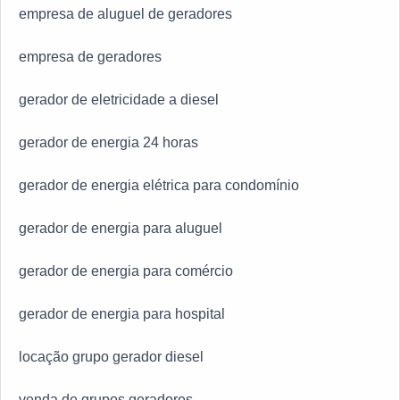
empresa de aluguel de geradores
empresa de geradores
gerador de eletricidade a diesel
gerador de energia 24 horas
gerador de energia elétrica para condomínio
gerador de energia para aluguel
gerador de energia para comércio
gerador de energia para hospital
locação grupo gerador diesel
venda de grupos geradores