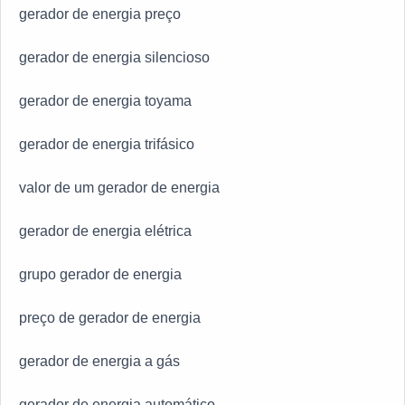
gerador de energia preço
gerador de energia silencioso
gerador de energia toyama
gerador de energia trifásico
valor de um gerador de energia
gerador de energia elétrica
grupo gerador de energia
preço de gerador de energia
gerador de energia a gás
gerador de energia automático