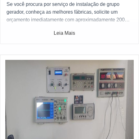
Se você procura por serviço de instalação de grupo
gerador, conheça as melhores fábricas, solicite um
orçamento imediatamente com aproximadamente 200
fábricas gratuitamente a sua escolha
Leia Mais