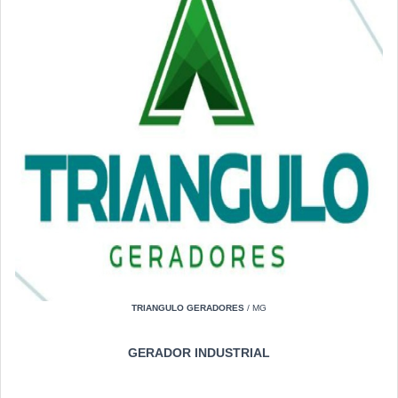
TRIANGULO GERADORES
/ MG
GERADOR INDUSTRIAL