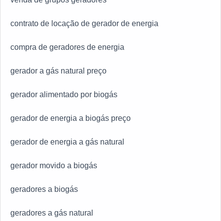
contrato de locação de gerador de energia
compra de geradores de energia
gerador a gás natural preço
gerador alimentado por biogás
gerador de energia a biogás preço
gerador de energia a gás natural
gerador movido a biogás
geradores a biogás
geradores a gás natural