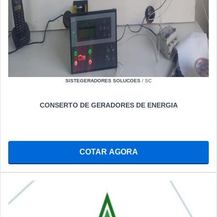
SISTEGERADORES SOLUCOES
/ SC
CONSERTO DE GERADORES DE ENERGIA
COTAR AGORA