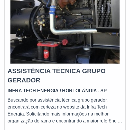
ASSISTÊNCIA TÉCNICA GRUPO
GERADOR
INFRA TECH ENERGIA
/ HORTOLÂNDIA - SP
Buscando por assistência técnica grupo gerador,
encontrará com certeza no website da Infra Tech
Energia. Solicitando mais informações na melhor
organização do ramo e encontrando a maior referência
de qualidade da área de atuação, a contratação é mais