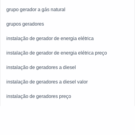
grupo gerador a gás natural
grupos geradores
instalação de gerador de energia elétrica
instalação de gerador de energia elétrica preço
instalação de geradores a diesel
instalação de geradores a diesel valor
instalação de geradores preço
instalação de grupo gerador diesel preço
instalação de grupo gerador preço