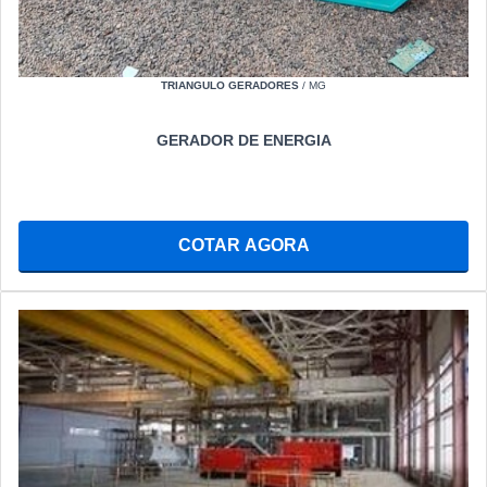
TRIANGULO GERADORES
/ MG
GERADOR DE ENERGIA
COTAR AGORA