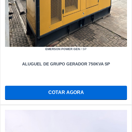
EMERSON POWER GEN
/ SP
ALUGUEL DE GRUPO GERADOR 750KVA SP
COTAR AGORA