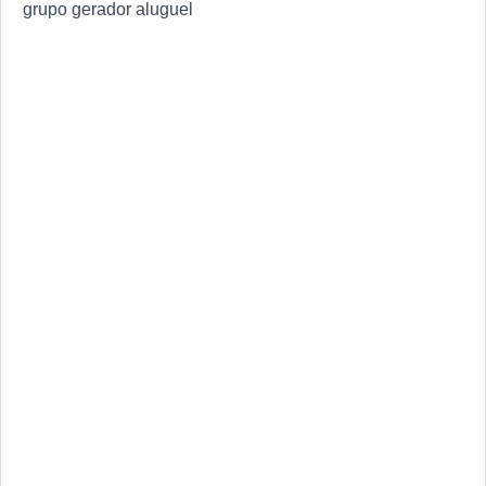
grupo gerador aluguel