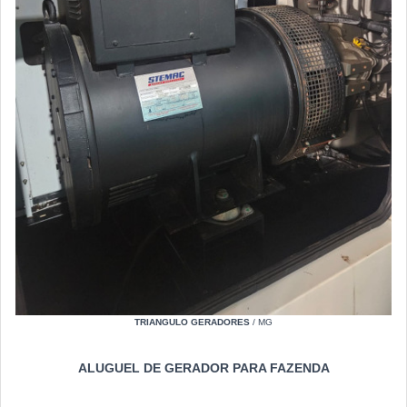
TRIANGULO GERADORES
/ MG
ALUGUEL DE GERADOR PARA FAZENDA