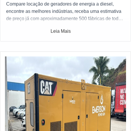
Compare locação de geradores de energia a diesel,
encontre as melhores indústrias, receba uma estimativa
de preço já com aproximadamente 500 fábricas de todo o
Brasil gratuitamente para todo o Brasil
Leia Mais