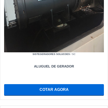
SISTEGERADORES SOLUCOES
/ SC
ALUGUEL DE GERADOR
COTAR AGORA