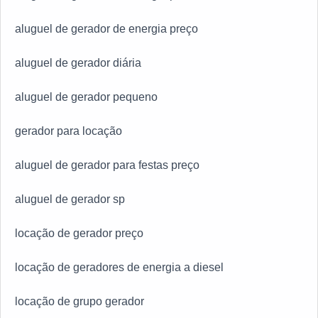
aluguel de gerador de energia preço
aluguel de gerador diária
aluguel de gerador pequeno
gerador para locação
aluguel de gerador para festas preço
aluguel de gerador sp
locação de gerador preço
locação de geradores de energia a diesel
locação de grupo gerador