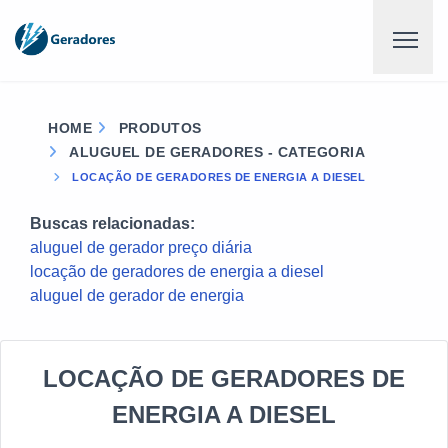
HOME
PRODUTOS
ALUGUEL DE GERADORES - CATEGORIA
LOCAÇÃO DE GERADORES DE ENERGIA A DIESEL
Buscas relacionadas:
aluguel de gerador preço diária
locação de geradores de energia a diesel
aluguel de gerador de energia
LOCAÇÃO DE GERADORES DE
ENERGIA A DIESEL