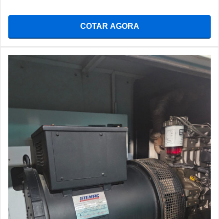
COTAR AGORA