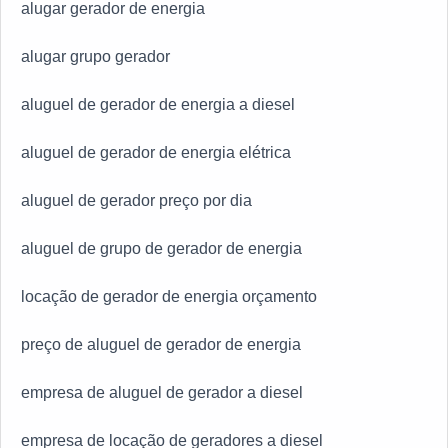
alugar gerador de energia
alugar grupo gerador
aluguel de gerador de energia a diesel
aluguel de gerador de energia elétrica
aluguel de gerador preço por dia
aluguel de grupo de gerador de energia
locação de gerador de energia orçamento
preço de aluguel de gerador de energia
empresa de aluguel de gerador a diesel
empresa de locação de geradores a diesel