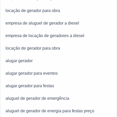
locação de gerador para obra
empresa de aluguel de gerador a diesel
empresa de locação de geradores a diesel
locação de gerador para obra
alugar gerador
alugar gerador para eventos
alugar gerador para festas
aluguel de gerador de emergência
aluguel de gerador de energia para festas preço