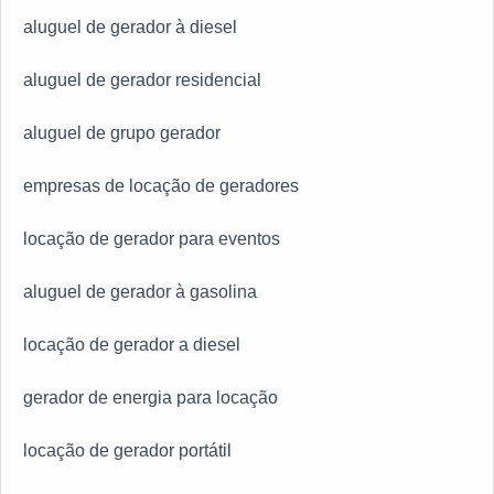
aluguel de gerador à diesel
aluguel de gerador residencial
aluguel de grupo gerador
empresas de locação de geradores
locação de gerador para eventos
aluguel de gerador à gasolina
locação de gerador a diesel
gerador de energia para locação
locação de gerador portátil