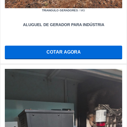
TRIANGULO GERADORES
/ MG
ALUGUEL DE GERADOR PARA INDÚSTRIA
COTAR AGORA