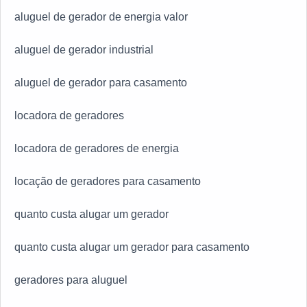
aluguel de gerador de energia valor
aluguel de gerador industrial
aluguel de gerador para casamento
locadora de geradores
locadora de geradores de energia
locação de geradores para casamento
quanto custa alugar um gerador
quanto custa alugar um gerador para casamento
geradores para aluguel