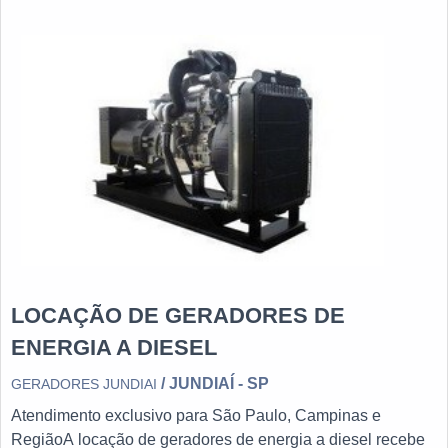
LOCAÇÃO DE GERADORES DE
ENERGIA A DIESEL
/ JUNDIAÍ - SP
GERADORES JUNDIAI
Atendimento exclusivo para São Paulo, Campinas e
RegiãoA locação de geradores de energia a diesel recebe