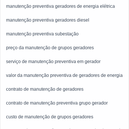
manutenção preventiva geradores de energia elétrica
manutenção preventiva geradores diesel
manutenção preventiva subestação
preço da manutenção de grupos geradores
serviço de manutenção preventiva em gerador
valor da manutenção preventiva de geradores de energia
contrato de manutenção de geradores
contrato de manutenção preventiva grupo gerador
custo de manutenção de grupos geradores