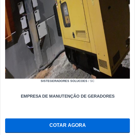
SISTEGERADORES SOLUCOES
/ SC
EMPRESA DE MANUTENÇÃO DE GERADORES
COTAR AGORA