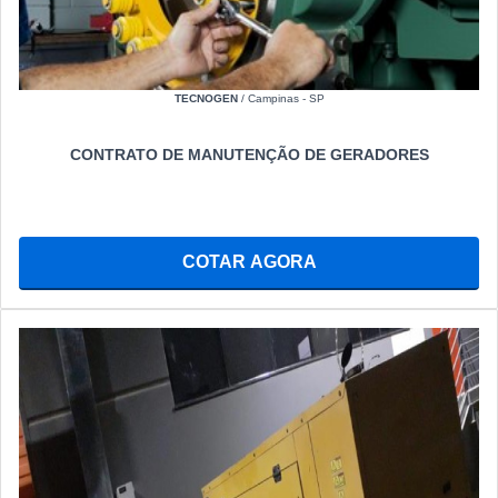
TECNOGEN
/ Campinas - SP
CONTRATO DE MANUTENÇÃO DE GERADORES
COTAR AGORA