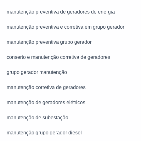
manutenção preventiva de geradores de energia
manutenção preventiva e corretiva em grupo gerador
manutenção preventiva grupo gerador
conserto e manutenção corretiva de geradores
grupo gerador manutenção
manutenção corretiva de geradores
manutenção de geradores elétricos
manutenção de subestação
manutenção grupo gerador diesel