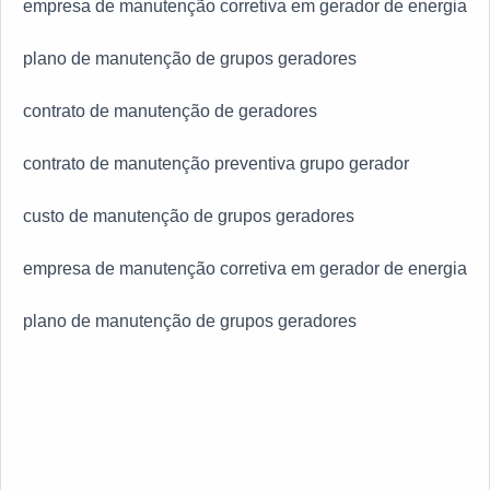
empresa de manutenção corretiva em gerador de energia
plano de manutenção de grupos geradores
contrato de manutenção de geradores
contrato de manutenção preventiva grupo gerador
custo de manutenção de grupos geradores
empresa de manutenção corretiva em gerador de energia
plano de manutenção de grupos geradores