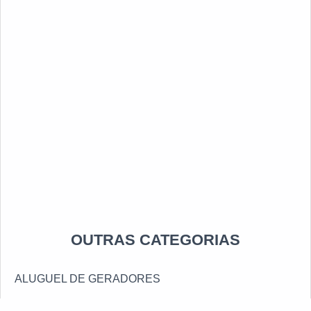
OUTRAS CATEGORIAS
ALUGUEL DE GERADORES