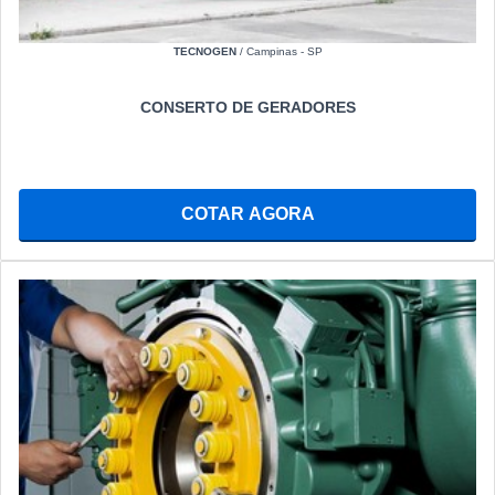
TECNOGEN
/ Campinas - SP
CONSERTO DE GERADORES
COTAR AGORA