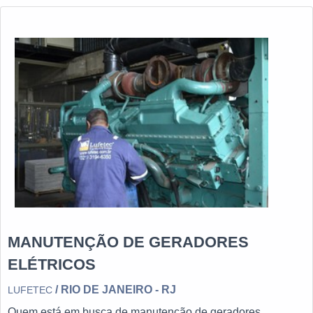
MANUTENÇÃO DE GERADORES
ELÉTRICOS
/ RIO DE JANEIRO - RJ
LUFETEC
Quem está em busca de manutenção de geradores