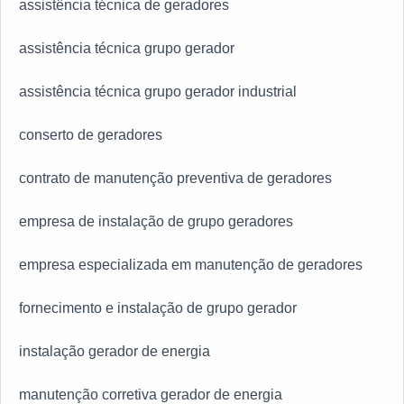
assistência técnica de geradores
assistência técnica grupo gerador
assistência técnica grupo gerador industrial
conserto de geradores
contrato de manutenção preventiva de geradores
empresa de instalação de grupo geradores
empresa especializada em manutenção de geradores
fornecimento e instalação de grupo gerador
instalação gerador de energia
manutenção corretiva gerador de energia