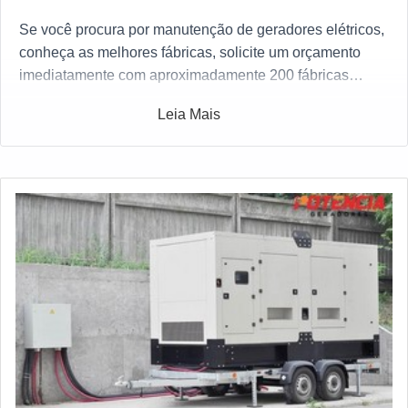
Se você procura por manutenção de geradores elétricos,
conheça as melhores fábricas, solicite um orçamento
imediatamente com aproximadamente 200 fábricas
gratuitamente a sua escolha
Leia Mais