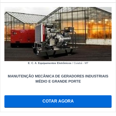
E. C. A. Equipamentos Eletrônicos
/ Cuiabá - MT
MANUTENÇÃO MECÂNICA DE GERADORES INDUSTRIAIS
MÉDIO E GRANDE PORTE
COTAR AGORA