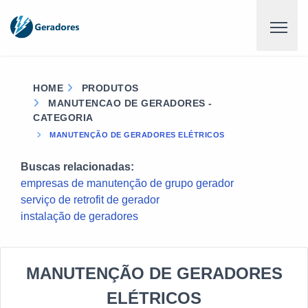
HOME
PRODUTOS
MANUTENCAO DE GERADORES -
CATEGORIA
MANUTENÇÃO DE GERADORES ELÉTRICOS
Buscas relacionadas:
empresas de manutenção de grupo gerador
serviço de retrofit de gerador
instalação de geradores
MANUTENÇÃO DE GERADORES
ELÉTRICOS