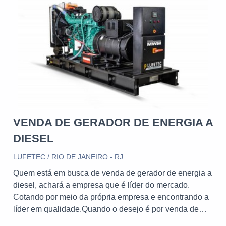
VENDA DE GERADOR DE ENERGIA A
DIESEL
LUFETEC / RIO DE JANEIRO - RJ
Quem está em busca de venda de gerador de energia a
diesel, achará a empresa que é líder do mercado.
Cotando por meio da própria empresa e encontrando a
líder em qualidade.Quando o desejo é por venda de
gerador de energia a diesel, com a equipe da Lufetec