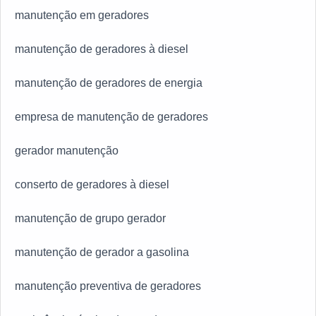
manutenção em geradores
manutenção de geradores à diesel
manutenção de geradores de energia
empresa de manutenção de geradores
gerador manutenção
conserto de geradores à diesel
manutenção de grupo gerador
manutenção de gerador a gasolina
manutenção preventiva de geradores