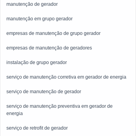
manutenção de gerador
manutenção em grupo gerador
empresas de manutenção de grupo gerador
empresas de manutenção de geradores
instalação de grupo gerador
serviço de manutenção corretiva em gerador de energia
serviço de manutenção de gerador
serviço de manutenção preventiva em gerador de
energia
serviço de retrofit de gerador