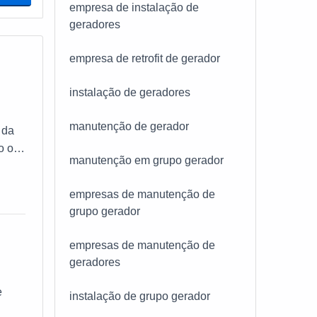
empresa de instalação de
geradores
empresa de retrofit de gerador
instalação de geradores
manutenção de gerador
 da
o o
manutenção em grupo gerador
bra
empresas de manutenção de
grupo gerador
empresas de manutenção de
geradores
e
instalação de grupo gerador