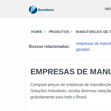
INÍ
HOME
PRODUTOS
MANUTENCAO DE G
empresas de manut
Buscas relacionadas:
gerador
EMPRESAS DE MAN
Compare preços de empresas de manutenção 
Soluções Industriais, receba diversas cotaçõ
gratuitamente para todo o Brasil