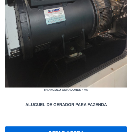
TRIANGULO GERADORES
/ MG
ALUGUEL DE GERADOR PARA FAZENDA