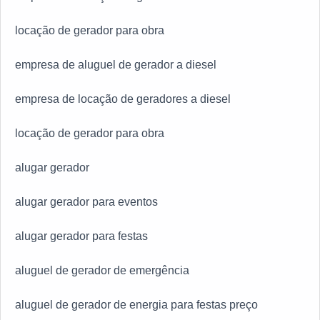
locação de gerador para obra
empresa de aluguel de gerador a diesel
empresa de locação de geradores a diesel
locação de gerador para obra
alugar gerador
alugar gerador para eventos
alugar gerador para festas
aluguel de gerador de emergência
aluguel de gerador de energia para festas preço