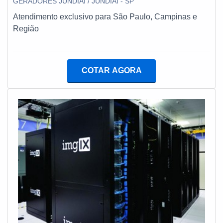
GERADORES JUNDIAI / JUNDIAÍ - SP
Atendimento exclusivo para São Paulo, Campinas e
Região
COTAR AGORA