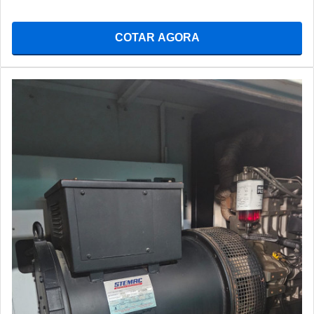
COTAR AGORA