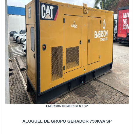
EMERSON POWER GEN
/ SP
ALUGUEL DE GRUPO GERADOR 750KVA SP