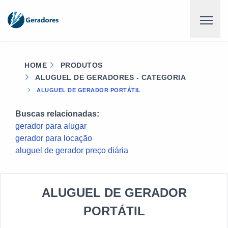
HOME
PRODUTOS
ALUGUEL DE GERADORES - CATEGORIA
ALUGUEL DE GERADOR PORTÁTIL
Buscas relacionadas:
gerador para alugar
gerador para locação
aluguel de gerador preço diária
ALUGUEL DE GERADOR
PORTÁTIL