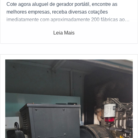
Cote agora aluguel de gerador portátil, encontre as
melhores empresas, receba diversas cotações
imediatamente com aproximadamente 200 fábricas ao
mesmo tempo gratuitamente para todo o Brasil
Leia Mais