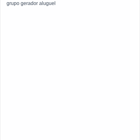
grupo gerador aluguel