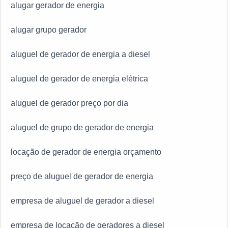
alugar gerador de energia
alugar grupo gerador
aluguel de gerador de energia a diesel
aluguel de gerador de energia elétrica
aluguel de gerador preço por dia
aluguel de grupo de gerador de energia
locação de gerador de energia orçamento
preço de aluguel de gerador de energia
empresa de aluguel de gerador a diesel
empresa de locação de geradores a diesel