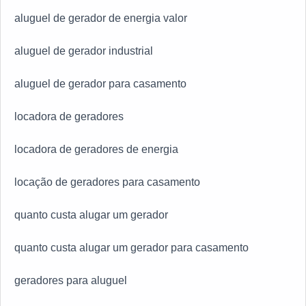
aluguel de gerador de energia valor
aluguel de gerador industrial
aluguel de gerador para casamento
locadora de geradores
locadora de geradores de energia
locação de geradores para casamento
quanto custa alugar um gerador
quanto custa alugar um gerador para casamento
geradores para aluguel