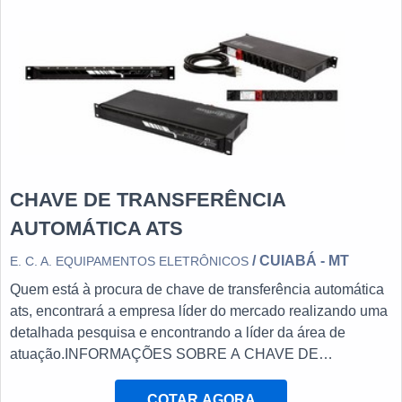
CHAVE DE TRANSFERÊNCIA
AUTOMÁTICA ATS
/ CUIABÁ - MT
E. C. A. EQUIPAMENTOS ELETRÔNICOS
Quem está à procura de chave de transferência automática
ats, encontrará a empresa líder do mercado realizando uma
detalhada pesquisa e encontrando a líder da área de
atuação.INFORMAÇÕES SOBRE A CHAVE DE
TRANSFERÊNCIA AUTOMÁTICA ATSQuem procura por
chave de transferência automática ats em uma empresa
COTAR AGORA