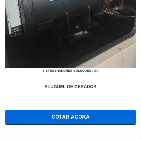
SISTEGERADORES SOLUCOES
/ SC
ALUGUEL DE GERADOR
COTAR AGORA