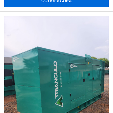
COTAR AGORA