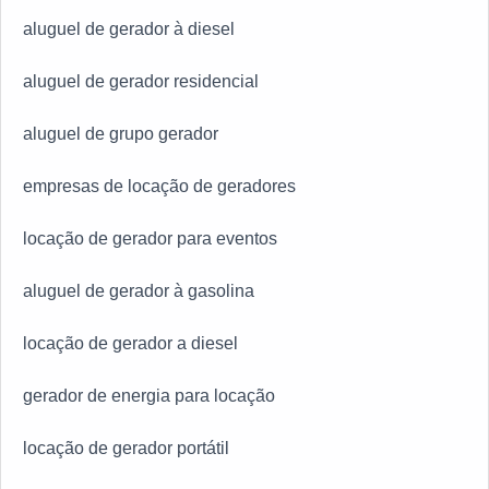
aluguel de gerador à diesel
aluguel de gerador residencial
aluguel de grupo gerador
empresas de locação de geradores
locação de gerador para eventos
aluguel de gerador à gasolina
locação de gerador a diesel
gerador de energia para locação
locação de gerador portátil