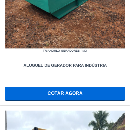
TRIANGULO GERADORES
/ MG
ALUGUEL DE GERADOR PARA INDÚSTRIA
COTAR AGORA