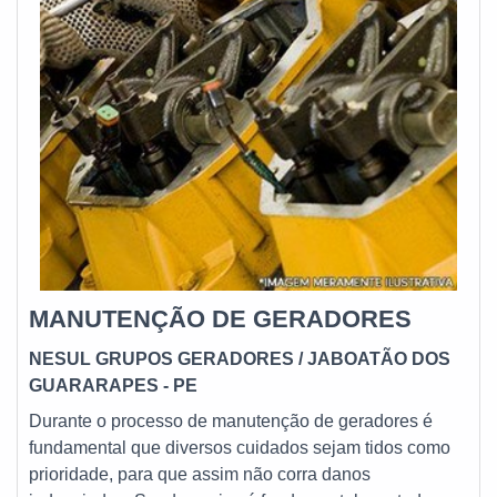
MANUTENÇÃO DE GERADORES
NESUL GRUPOS GERADORES
/ JABOATÃO DOS
GUARARAPES - PE
Durante o processo de manutenção de geradores é
fundamental que diversos cuidados sejam tidos como
prioridade, para que assim não corra danos