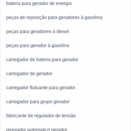
bateria para gerador de energia
peças de reposição para geradores à gasolina
peças para geradores à diesel
peças para gerador à gasolina
carregador de bateria para gerador
carregador de gerador
carregador flutuante para gerador
carregador para grupo gerador
fabricante de regulador de tensão
regulador automatico gerador