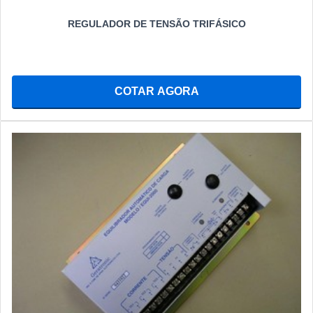
REGULADOR DE TENSÃO TRIFÁSICO
COTAR AGORA