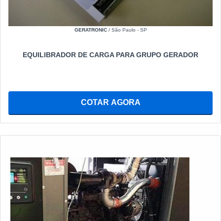
GERATRONIC
/ São Paulo - SP
EQUILIBRADOR DE CARGA PARA GRUPO GERADOR
COTAR AGORA