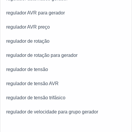
regulador AVR para gerador
regulador AVR preço
regulador de rotação
regulador de rotação para gerador
regulador de tensão
regulador de tensão AVR
regulador de tensão trifásico
regulador de velocidade para grupo gerador