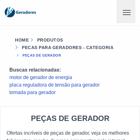
HOME
PRODUTOS
PECAS PARA GERADORES - CATEGORIA
PEÇAS DE GERADOR
Buscas relacionadas:
motor de gerador de energia
placa reguladora de tensão para gerador
tomada para gerador
PEÇAS DE GERADOR
Ofertas incríveis de peças de gerador, veja os melhores