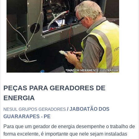
PEÇAS PARA GERADORES DE
ENERGIA
/ JABOATÃO DOS
NESUL GRUPOS GERADORES
GUARARAPES - PE
Para que um gerador de energia desempenhe o trabalho de
forma excelente, é importante que nele sejam instaladas