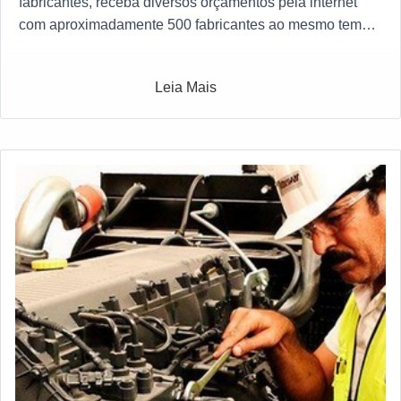
fabricantes, receba diversos orçamentos pela internet
com aproximadamente 500 fabricantes ao mesmo tempo
gratuitamente a sua escolha
Leia Mais