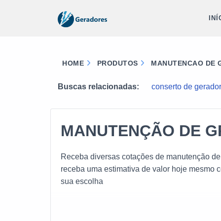
INÍ
HOME
PRODUTOS
MANUTENCAO DE G
Buscas relacionadas:
conserto de gerador
MANUTENÇÃO DE G
Receba diversas cotações de manutenção de g
receba uma estimativa de valor hoje mesmo 
sua escolha