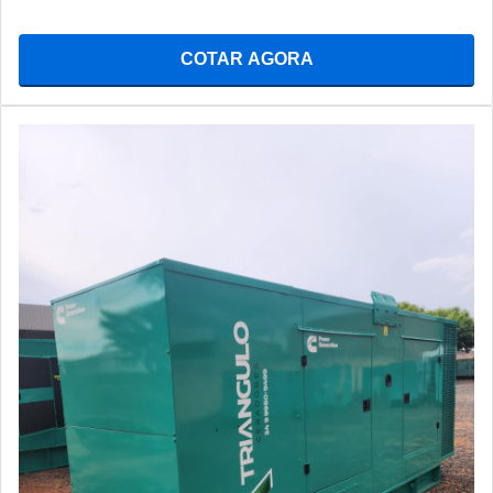
COTAR AGORA