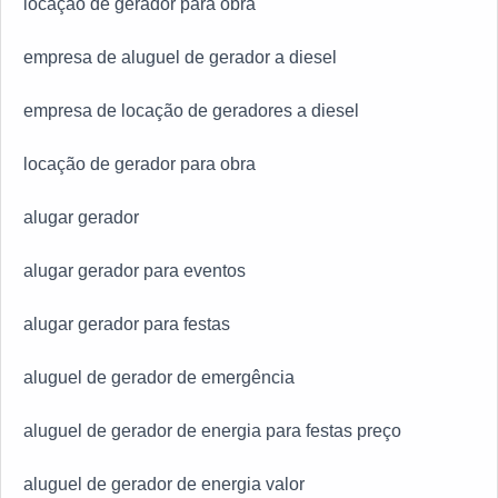
locação de gerador para obra
empresa de aluguel de gerador a diesel
empresa de locação de geradores a diesel
locação de gerador para obra
alugar gerador
alugar gerador para eventos
alugar gerador para festas
aluguel de gerador de emergência
aluguel de gerador de energia para festas preço
aluguel de gerador de energia valor