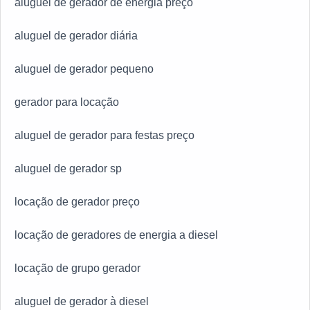
aluguel de gerador de energia preço
aluguel de gerador diária
aluguel de gerador pequeno
gerador para locação
aluguel de gerador para festas preço
aluguel de gerador sp
locação de gerador preço
locação de geradores de energia a diesel
locação de grupo gerador
aluguel de gerador à diesel