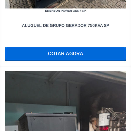
EMERSON POWER GEN
/ SP
ALUGUEL DE GRUPO GERADOR 750KVA SP
COTAR AGORA