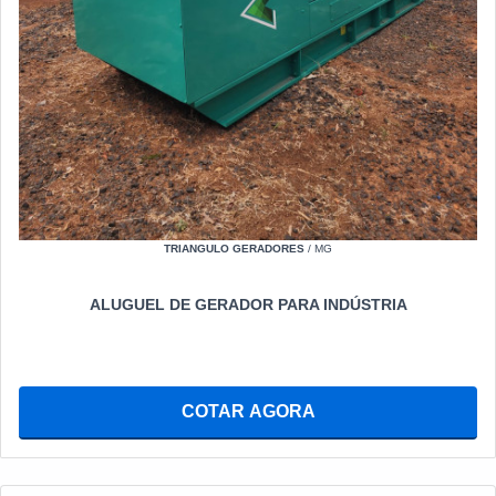
TRIANGULO GERADORES
/ MG
ALUGUEL DE GERADOR PARA INDÚSTRIA
COTAR AGORA