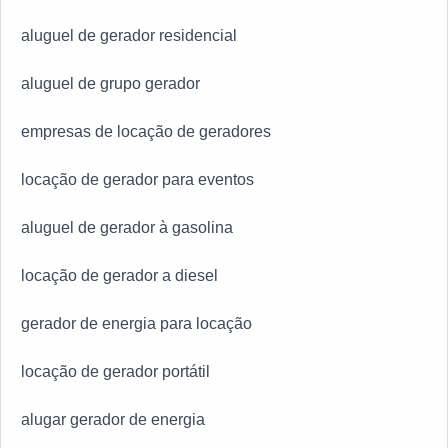
aluguel de gerador residencial
aluguel de grupo gerador
empresas de locação de geradores
locação de gerador para eventos
aluguel de gerador à gasolina
locação de gerador a diesel
gerador de energia para locação
locação de gerador portátil
alugar gerador de energia