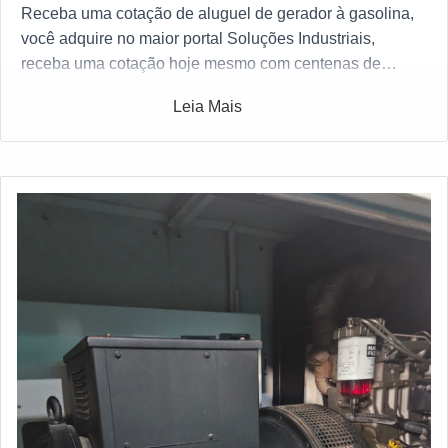
Receba uma cotação de aluguel de gerador à gasolina,
você adquire no maior portal Soluções Industriais,
receba uma cotação hoje mesmo com centenas de
indústrias de todo o Brasil gratuitamente para todo o
Leia Mais
Brasil