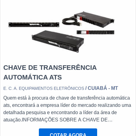
CHAVE DE TRANSFERÊNCIA
AUTOMÁTICA ATS
/ CUIABÁ - MT
E. C. A. EQUIPAMENTOS ELETRÔNICOS
Quem está à procura de chave de transferência automática
ats, encontrará a empresa líder do mercado realizando uma
detalhada pesquisa e encontrando a líder da área de
atuação.INFORMAÇÕES SOBRE A CHAVE DE
TRANSFERÊNCIA AUTOMÁTICA ATSQuem procura por
chave de transferência automática ats em uma empresa
COTAR AGORA