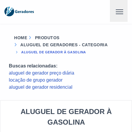
HOME
PRODUTOS
ALUGUEL DE GERADORES - CATEGORIA
ALUGUEL DE GERADOR À GASOLINA
Buscas relacionadas:
aluguel de gerador preço diária
locação de grupo gerador
aluguel de gerador residencial
ALUGUEL DE GERADOR À
GASOLINA