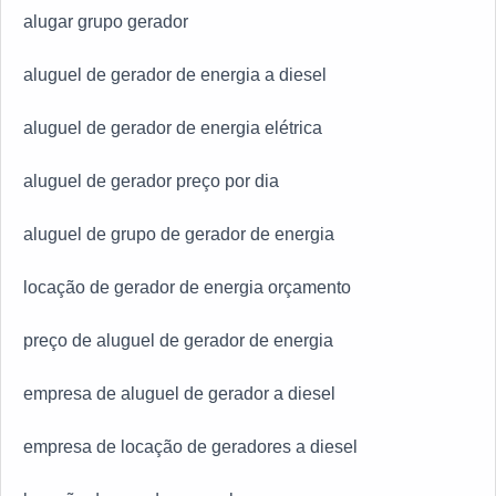
alugar grupo gerador
aluguel de gerador de energia a diesel
aluguel de gerador de energia elétrica
aluguel de gerador preço por dia
aluguel de grupo de gerador de energia
locação de gerador de energia orçamento
preço de aluguel de gerador de energia
empresa de aluguel de gerador a diesel
empresa de locação de geradores a diesel