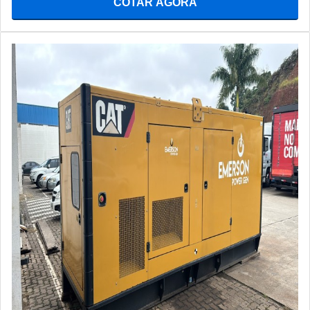
COTAR AGORA