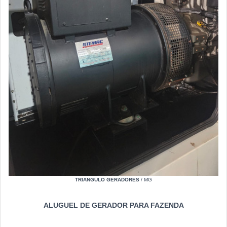
TRIANGULO GERADORES
/ MG
ALUGUEL DE GERADOR PARA FAZENDA