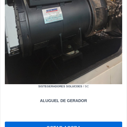
SISTEGERADORES SOLUCOES
/ SC
ALUGUEL DE GERADOR