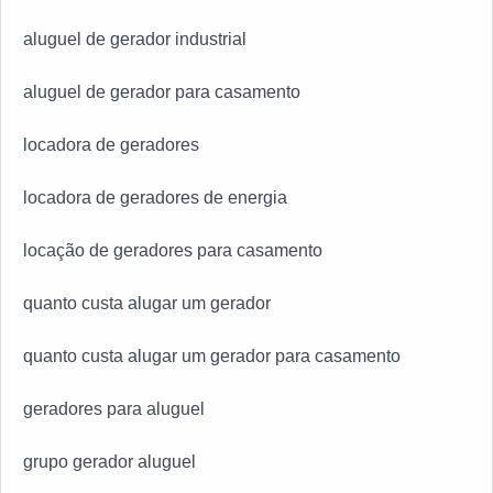
aluguel de gerador industrial
aluguel de gerador para casamento
locadora de geradores
locadora de geradores de energia
locação de geradores para casamento
quanto custa alugar um gerador
quanto custa alugar um gerador para casamento
geradores para aluguel
grupo gerador aluguel