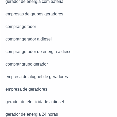
gerador de energia com bateria
empresas de grupos geradores
comprar gerador
comprar gerador a diesel
comprar gerador de energia a diesel
comprar grupo gerador
empresa de aluguel de geradores
empresa de geradores
gerador de eletricidade a diesel
gerador de energia 24 horas