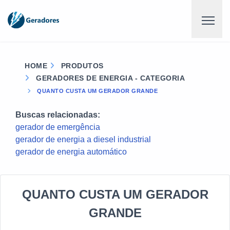
HOME
PRODUTOS
GERADORES DE ENERGIA - CATEGORIA
QUANTO CUSTA UM GERADOR GRANDE
Buscas relacionadas:
gerador de emergência
gerador de energia a diesel industrial
gerador de energia automático
QUANTO CUSTA UM GERADOR
GRANDE