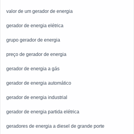
valor de um gerador de energia
gerador de energia elétrica
grupo gerador de energia
preço de gerador de energia
gerador de energia a gás
gerador de energia automático
gerador de energia industrial
gerador de energia partida elétrica
geradores de energia a diesel de grande porte