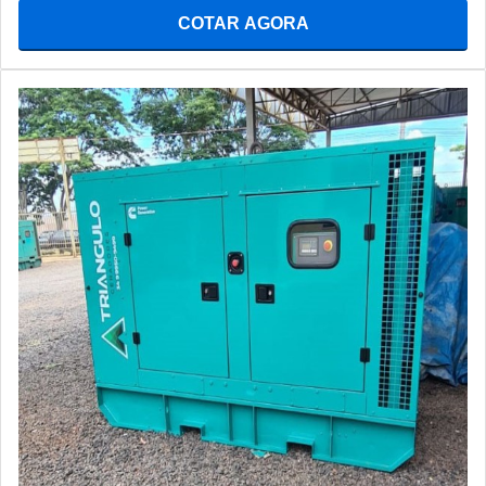
COTAR AGORA