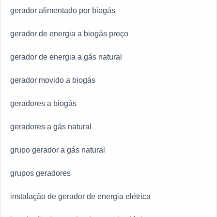
gerador alimentado por biogás
gerador de energia a biogás preço
gerador de energia a gás natural
gerador movido a biogás
geradores a biogás
geradores a gás natural
grupo gerador a gás natural
grupos geradores
instalação de gerador de energia elétrica