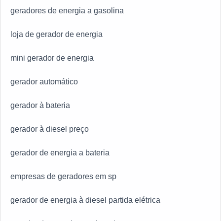
geradores de energia a gasolina
loja de gerador de energia
mini gerador de energia
gerador automático
gerador à bateria
gerador à diesel preço
gerador de energia a bateria
empresas de geradores em sp
gerador de energia à diesel partida elétrica