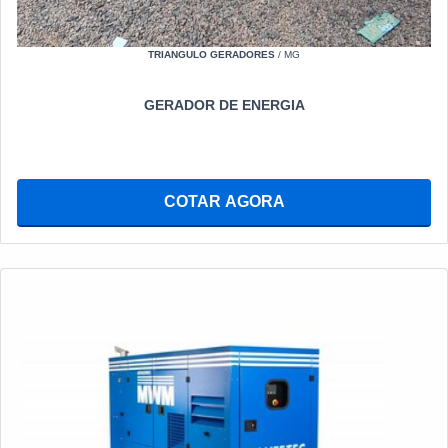
TRIANGULO GERADORES
/ MG
GERADOR DE ENERGIA
COTAR AGORA