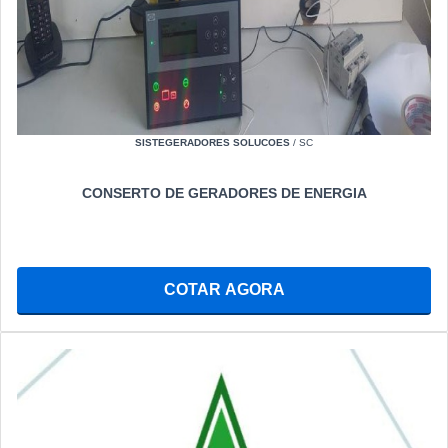
SISTEGERADORES SOLUCOES
/ SC
CONSERTO DE GERADORES DE ENERGIA
COTAR AGORA