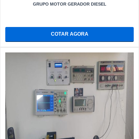
GRUPO MOTOR GERADOR DIESEL
COTAR AGORA