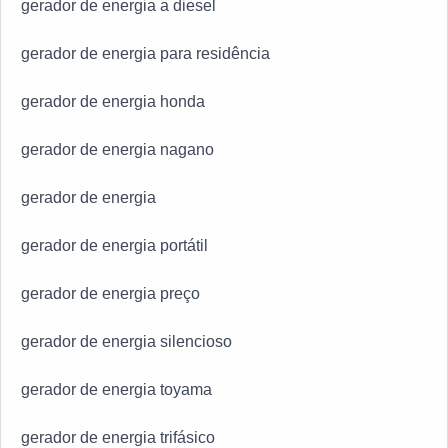
gerador de energia a diesel
gerador de energia para residência
gerador de energia honda
gerador de energia nagano
gerador de energia
gerador de energia portátil
gerador de energia preço
gerador de energia silencioso
gerador de energia toyama
gerador de energia trifásico