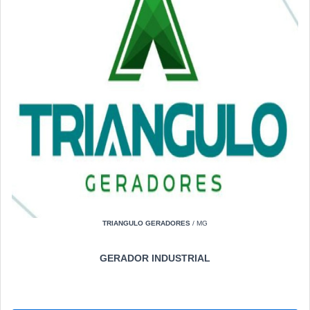
TRIANGULO GERADORES
/ MG
GERADOR INDUSTRIAL