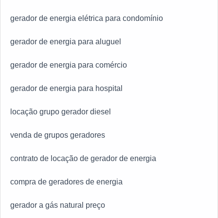
gerador de energia elétrica para condomínio
gerador de energia para aluguel
gerador de energia para comércio
gerador de energia para hospital
locação grupo gerador diesel
venda de grupos geradores
contrato de locação de gerador de energia
compra de geradores de energia
gerador a gás natural preço