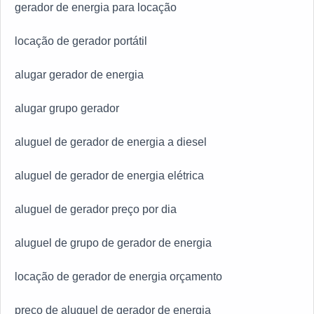
gerador de energia para locação
locação de gerador portátil
alugar gerador de energia
alugar grupo gerador
aluguel de gerador de energia a diesel
aluguel de gerador de energia elétrica
aluguel de gerador preço por dia
aluguel de grupo de gerador de energia
locação de gerador de energia orçamento
preço de aluguel de gerador de energia