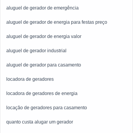
aluguel de gerador de emergência
aluguel de gerador de energia para festas preço
aluguel de gerador de energia valor
aluguel de gerador industrial
aluguel de gerador para casamento
locadora de geradores
locadora de geradores de energia
locação de geradores para casamento
quanto custa alugar um gerador