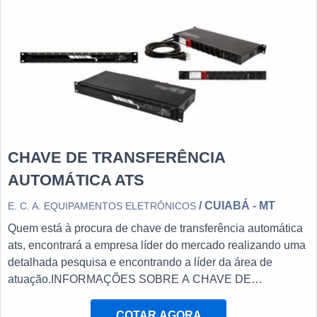
CHAVE DE TRANSFERÊNCIA
AUTOMÁTICA ATS
/ CUIABÁ - MT
E. C. A. EQUIPAMENTOS ELETRÔNICOS
Quem está à procura de chave de transferência automática
ats, encontrará a empresa líder do mercado realizando uma
detalhada pesquisa e encontrando a líder da área de
atuação.INFORMAÇÕES SOBRE A CHAVE DE
TRANSFERÊNCIA AUTOMÁTICA ATSQuem procura por
chave de transferência automática ats em uma empresa
COTAR AGORA