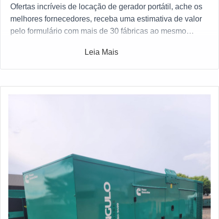
Ofertas incríveis de locação de gerador portátil, ache os
melhores fornecedores, receba uma estimativa de valor
pelo formulário com mais de 30 fábricas ao mesmo
tempo gratuitamente para todo o Brasil
Leia Mais