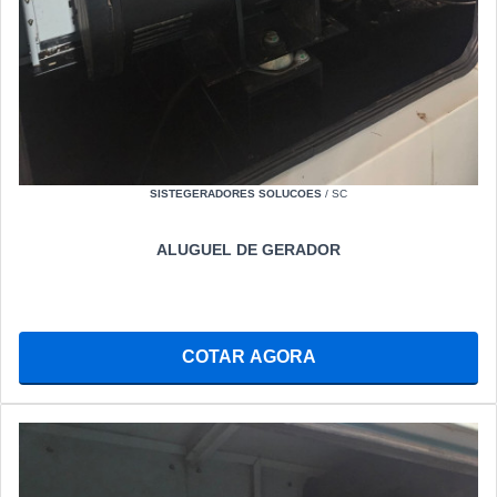
SISTEGERADORES SOLUCOES
/ SC
ALUGUEL DE GERADOR
COTAR AGORA