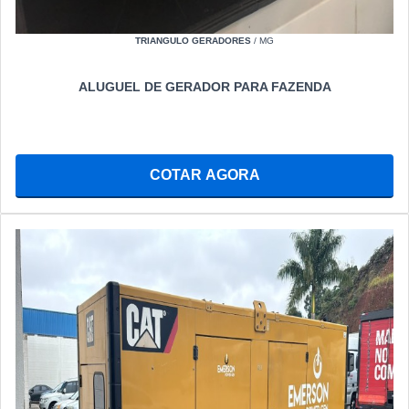
TRIANGULO GERADORES
/ MG
ALUGUEL DE GERADOR PARA FAZENDA
COTAR AGORA