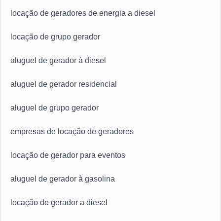
locação de geradores de energia a diesel
locação de grupo gerador
aluguel de gerador à diesel
aluguel de gerador residencial
aluguel de grupo gerador
empresas de locação de geradores
locação de gerador para eventos
aluguel de gerador à gasolina
locação de gerador a diesel