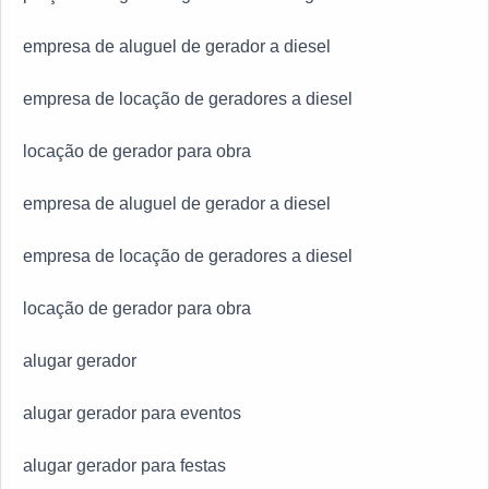
empresa de aluguel de gerador a diesel
empresa de locação de geradores a diesel
locação de gerador para obra
empresa de aluguel de gerador a diesel
empresa de locação de geradores a diesel
locação de gerador para obra
alugar gerador
alugar gerador para eventos
alugar gerador para festas