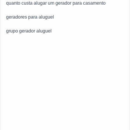
quanto custa alugar um gerador para casamento
geradores para aluguel
grupo gerador aluguel