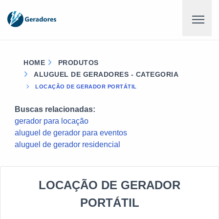
HOME
PRODUTOS
ALUGUEL DE GERADORES - CATEGORIA
LOCAÇÃO DE GERADOR PORTÁTIL
Buscas relacionadas:
gerador para locação
aluguel de gerador para eventos
aluguel de gerador residencial
LOCAÇÃO DE GERADOR
PORTÁTIL