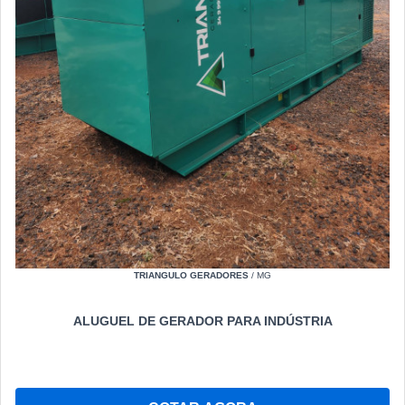
TRIANGULO GERADORES
/ MG
ALUGUEL DE GERADOR PARA INDÚSTRIA