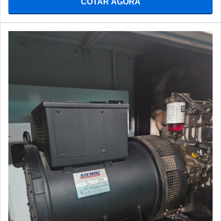
COTAR AGORA