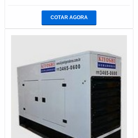
COTAR AGORA