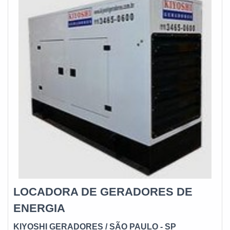
LOCADORA DE GERADORES DE
ENERGIA
KIYOSHI GERADORES
/ SÃO PAULO - SP