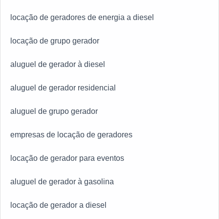
locação de geradores de energia a diesel
locação de grupo gerador
aluguel de gerador à diesel
aluguel de gerador residencial
aluguel de grupo gerador
empresas de locação de geradores
locação de gerador para eventos
aluguel de gerador à gasolina
locação de gerador a diesel