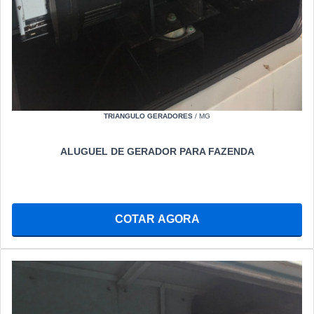
TRIANGULO GERADORES
/ MG
ALUGUEL DE GERADOR PARA FAZENDA
COTAR AGORA