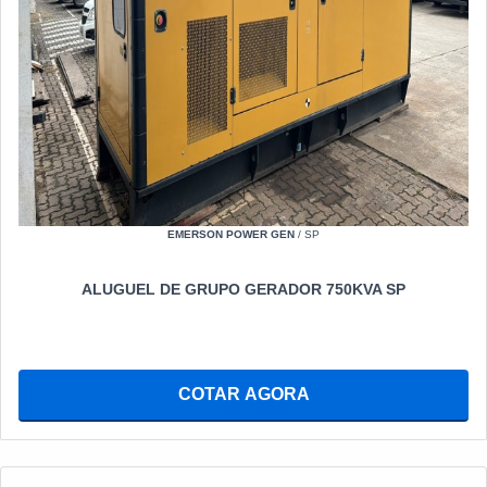
EMERSON POWER GEN
/ SP
ALUGUEL DE GRUPO GERADOR 750KVA SP
COTAR AGORA