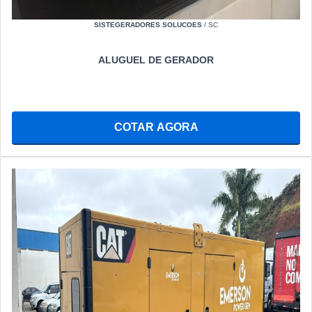
SISTEGERADORES SOLUCOES
/ SC
ALUGUEL DE GERADOR
COTAR AGORA