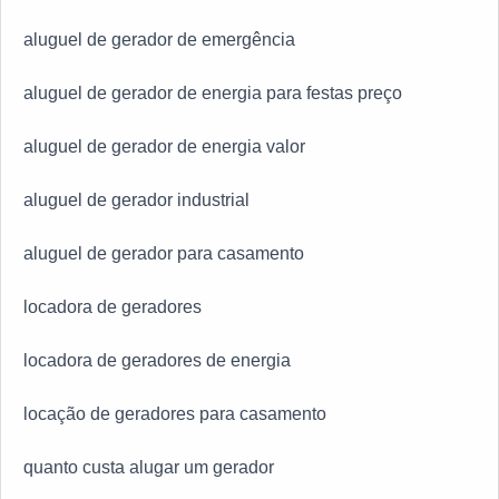
aluguel de gerador de emergência
aluguel de gerador de energia para festas preço
aluguel de gerador de energia valor
aluguel de gerador industrial
aluguel de gerador para casamento
locadora de geradores
locadora de geradores de energia
locação de geradores para casamento
quanto custa alugar um gerador