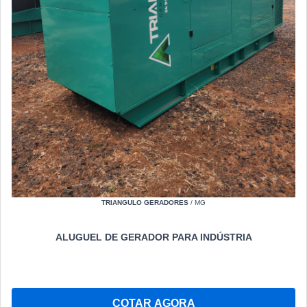
TRIANGULO GERADORES
/ MG
ALUGUEL DE GERADOR PARA INDÚSTRIA
COTAR AGORA