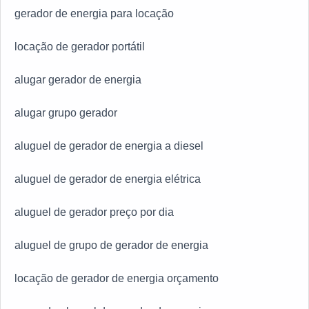
gerador de energia para locação
locação de gerador portátil
alugar gerador de energia
alugar grupo gerador
aluguel de gerador de energia a diesel
aluguel de gerador de energia elétrica
aluguel de gerador preço por dia
aluguel de grupo de gerador de energia
locação de gerador de energia orçamento