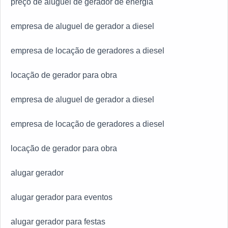
preço de aluguel de gerador de energia
empresa de aluguel de gerador a diesel
empresa de locação de geradores a diesel
locação de gerador para obra
empresa de aluguel de gerador a diesel
empresa de locação de geradores a diesel
locação de gerador para obra
alugar gerador
alugar gerador para eventos
alugar gerador para festas