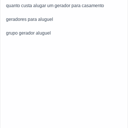
quanto custa alugar um gerador para casamento
geradores para aluguel
grupo gerador aluguel