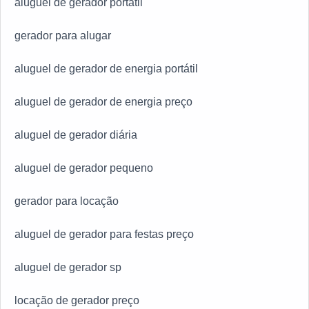
aluguel de gerador portátil
gerador para alugar
aluguel de gerador de energia portátil
aluguel de gerador de energia preço
aluguel de gerador diária
aluguel de gerador pequeno
gerador para locação
aluguel de gerador para festas preço
aluguel de gerador sp
locação de gerador preço