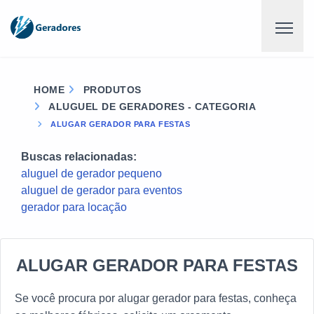
HOME
PRODUTOS
ALUGUEL DE GERADORES - CATEGORIA
ALUGAR GERADOR PARA FESTAS
Buscas relacionadas:
aluguel de gerador pequeno
aluguel de gerador para eventos
gerador para locação
ALUGAR GERADOR PARA FESTAS
Se você procura por alugar gerador para festas, conheça