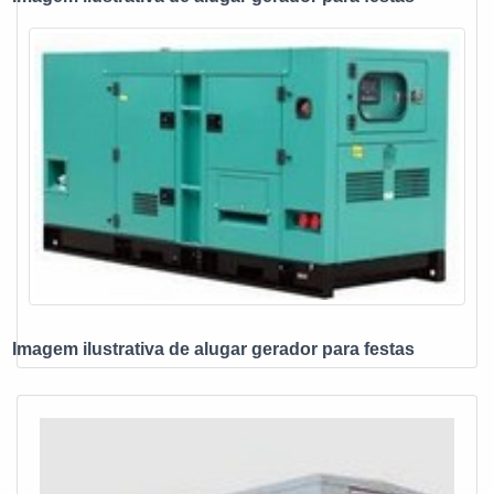
Imagem ilustrativa de alugar gerador para festas