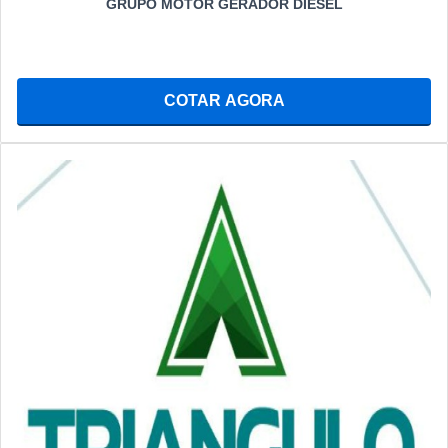
GRUPO MOTOR GERADOR DIESEL
COTAR AGORA