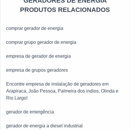
GERADORES DE ENERGIA
PRODUTOS RELACIONADOS
comprar gerador de energia
comprar grupo gerador de energia
empresa de gerador de energia
empresa de grupos geradores
Encontre empresa de instalação de geradores em
Arapiraca, João Pessoa, Palmeira dos indios, Olinda e
Rio Largo!
gerador de emergência
gerador de energia a diesel industrial