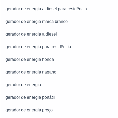
gerador de energia a diesel para residência
gerador de energia marca branco
gerador de energia a diesel
gerador de energia para residência
gerador de energia honda
gerador de energia nagano
gerador de energia
gerador de energia portátil
gerador de energia preço