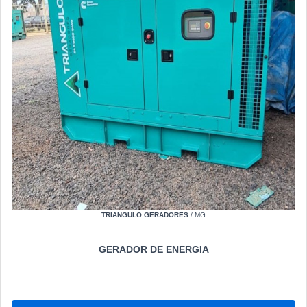
TRIANGULO GERADORES
/ MG
GERADOR DE ENERGIA