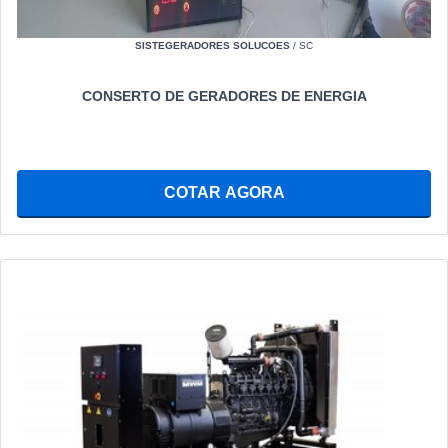
SISTEGERADORES SOLUCOES
/ SC
CONSERTO DE GERADORES DE ENERGIA
COTAR AGORA