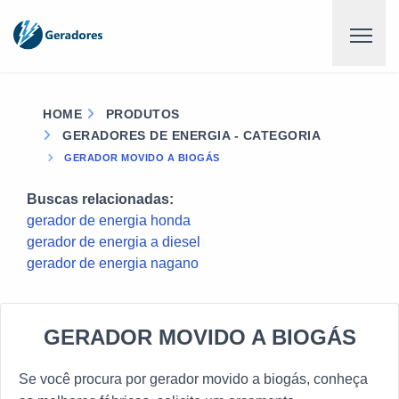
HOME
PRODUTOS
GERADORES DE ENERGIA - CATEGORIA
GERADOR MOVIDO A BIOGÁS
Buscas relacionadas:
gerador de energia honda
gerador de energia a diesel
gerador de energia nagano
GERADOR MOVIDO A BIOGÁS
Se você procura por gerador movido a biogás, conheça