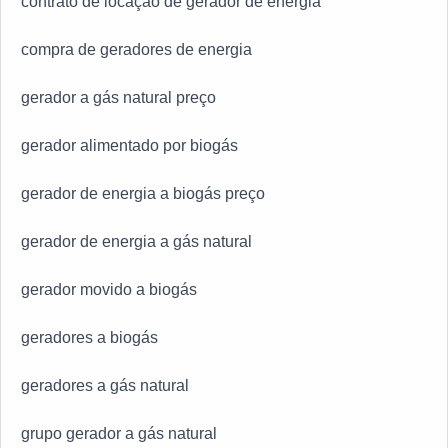
contrato de locação de gerador de energia
compra de geradores de energia
gerador a gás natural preço
gerador alimentado por biogás
gerador de energia a biogás preço
gerador de energia a gás natural
gerador movido a biogás
geradores a biogás
geradores a gás natural
grupo gerador a gás natural