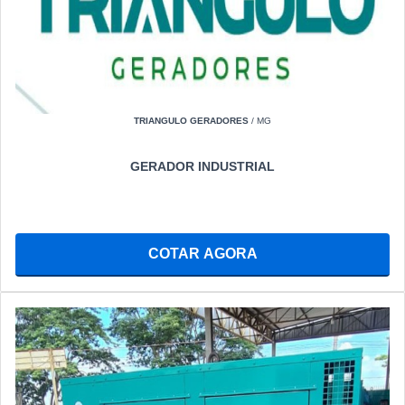
TRIANGULO GERADORES
/ MG
GERADOR INDUSTRIAL
COTAR AGORA