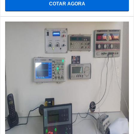
COTAR AGORA