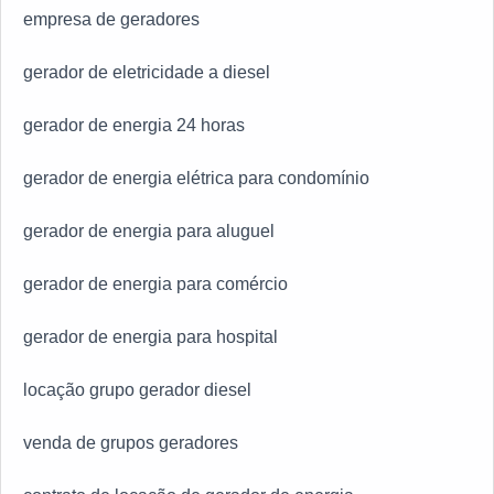
empresa de geradores
gerador de eletricidade a diesel
gerador de energia 24 horas
gerador de energia elétrica para condomínio
gerador de energia para aluguel
gerador de energia para comércio
gerador de energia para hospital
locação grupo gerador diesel
venda de grupos geradores