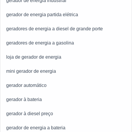
gerador de energia industrial
gerador de energia partida elétrica
geradores de energia a diesel de grande porte
geradores de energia a gasolina
loja de gerador de energia
mini gerador de energia
gerador automático
gerador à bateria
gerador à diesel preço
gerador de energia a bateria