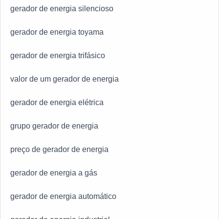
gerador de energia silencioso
gerador de energia toyama
gerador de energia trifásico
valor de um gerador de energia
gerador de energia elétrica
grupo gerador de energia
preço de gerador de energia
gerador de energia a gás
gerador de energia automático