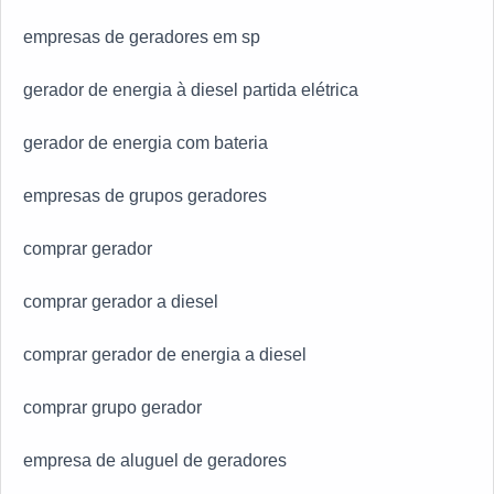
empresas de geradores em sp
gerador de energia à diesel partida elétrica
gerador de energia com bateria
empresas de grupos geradores
comprar gerador
comprar gerador a diesel
comprar gerador de energia a diesel
comprar grupo gerador
empresa de aluguel de geradores