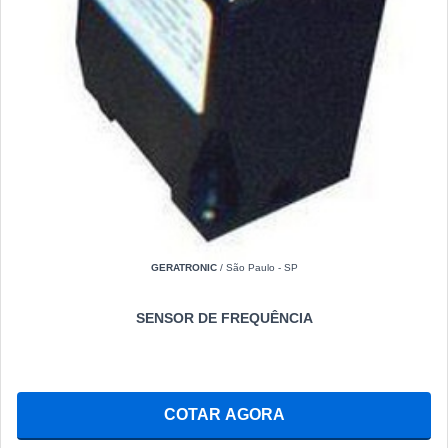
GERATRONIC
/ São Paulo - SP
SENSOR DE FREQUÊNCIA
COTAR AGORA