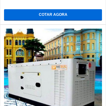
COTAR AGORA