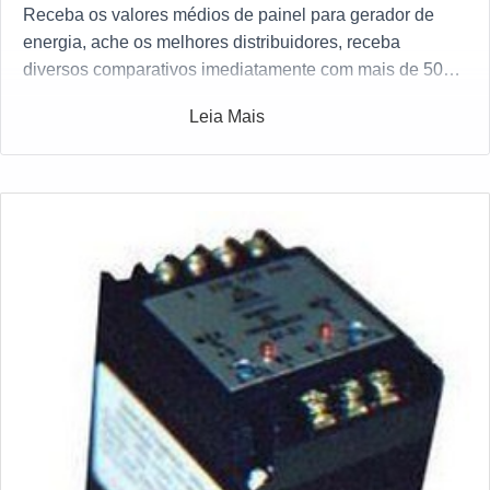
Receba os valores médios de painel para gerador de
energia, ache os melhores distribuidores, receba
diversos comparativos imediatamente com mais de 50
distribuidores gratuitamente a sua escolha
Leia Mais