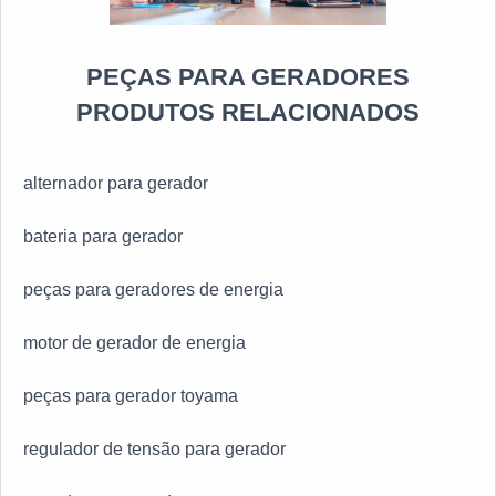
PEÇAS PARA GERADORES
PRODUTOS RELACIONADOS
alternador para gerador
bateria para gerador
peças para geradores de energia
motor de gerador de energia
peças para gerador toyama
regulador de tensão para gerador