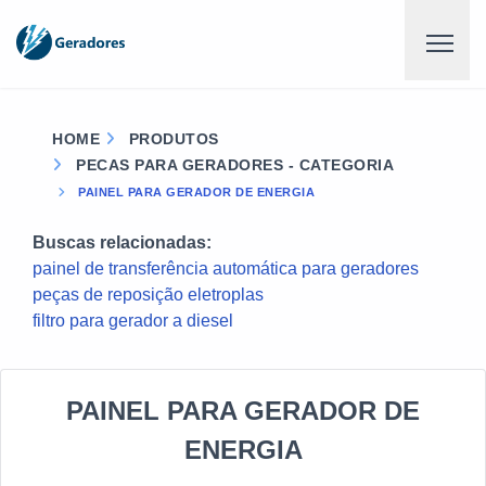
HOME
PRODUTOS
PECAS PARA GERADORES - CATEGORIA
PAINEL PARA GERADOR DE ENERGIA
Buscas relacionadas:
painel de transferência automática para geradores
peças de reposição eletroplas
filtro para gerador a diesel
PAINEL PARA GERADOR DE
ENERGIA