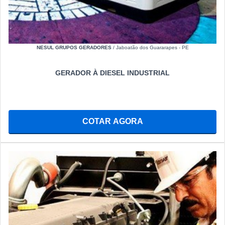
NESUL GRUPOS GERADORES
/ Jaboatão dos Guararapes - PE
GERADOR À DIESEL INDUSTRIAL
COTAR AGORA