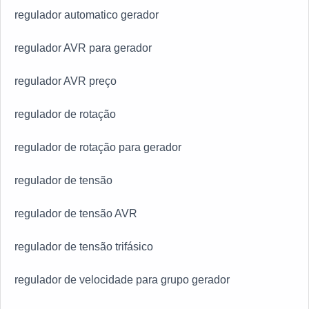
regulador automatico gerador
regulador AVR para gerador
regulador AVR preço
regulador de rotação
regulador de rotação para gerador
regulador de tensão
regulador de tensão AVR
regulador de tensão trifásico
regulador de velocidade para grupo gerador