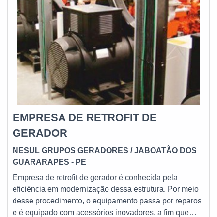
EMPRESA DE RETROFIT DE
GERADOR
NESUL GRUPOS GERADORES
/ JABOATÃO DOS
GUARARAPES - PE
Empresa de retrofit de gerador é conhecida pela
eficiência em modernização dessa estrutura. Por meio
desse procedimento, o equipamento passa por reparos
e é equipado com acessórios inovadores, a fim que