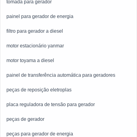
tomada para gerador
painel para gerador de energia
filtro para gerador a diesel
motor estacionário yanmar
motor toyama a diesel
painel de transferência automática para geradores
peças de reposição eletroplas
placa reguladora de tensão para gerador
peças de gerador
peças para gerador de energia