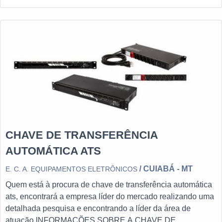
CHAVE DE TRANSFERÊNCIA
AUTOMÁTICA ATS
/ CUIABÁ - MT
E. C. A. EQUIPAMENTOS ELETRÔNICOS
Quem está à procura de chave de transferência automática
ats, encontrará a empresa líder do mercado realizando uma
detalhada pesquisa e encontrando a líder da área de
atuação.INFORMAÇÕES SOBRE A CHAVE DE