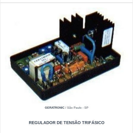
GERATRONIC
/ São Paulo - SP
REGULADOR DE TENSÃO TRIFÁSICO