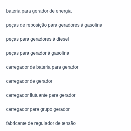
bateria para gerador de energia
peças de reposição para geradores à gasolina
peças para geradores à diesel
peças para gerador à gasolina
carregador de bateria para gerador
carregador de gerador
carregador flutuante para gerador
carregador para grupo gerador
fabricante de regulador de tensão