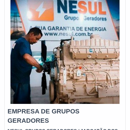
essencial contar co
EMPRESA DE GRUPOS
GERADORES