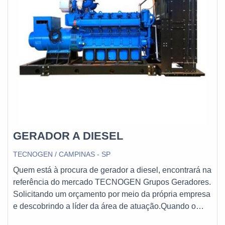
GERADOR A DIESEL
TECNOGEN / CAMPINAS - SP
Quem está à procura de gerador a diesel, encontrará na
referência do mercado TECNOGEN Grupos Geradores.
Solicitando um orçamento por meio da própria empresa
e descobrindo a líder da área de atuação.Quando o
desejo é por gerador a diesel, com os profissionais da