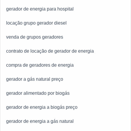
gerador de energia para hospital
locação grupo gerador diesel
venda de grupos geradores
contrato de locação de gerador de energia
compra de geradores de energia
gerador a gás natural preço
gerador alimentado por biogás
gerador de energia a biogás preço
gerador de energia a gás natural