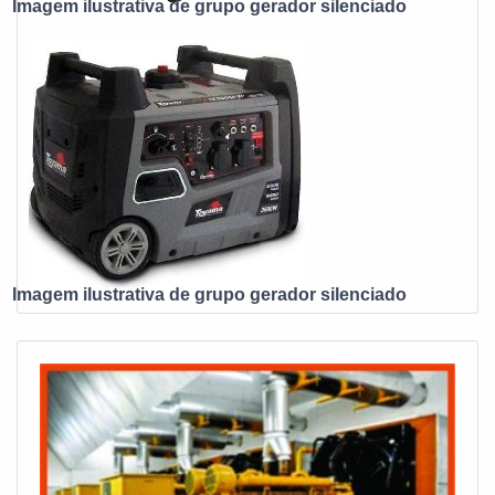
Imagem ilustrativa de grupo gerador silenciado
Imagem ilustrativa de grupo gerador silenciado