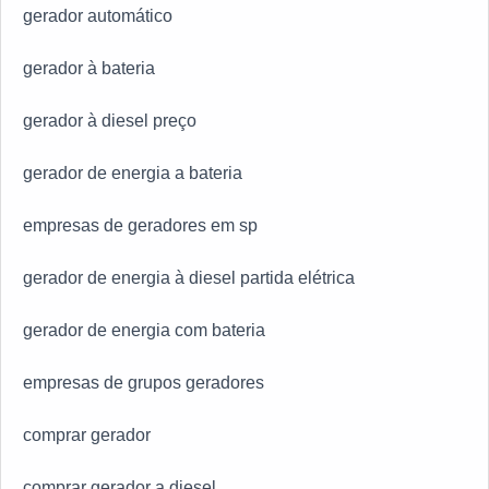
gerador automático
gerador à bateria
gerador à diesel preço
gerador de energia a bateria
empresas de geradores em sp
gerador de energia à diesel partida elétrica
gerador de energia com bateria
empresas de grupos geradores
comprar gerador
comprar gerador a diesel