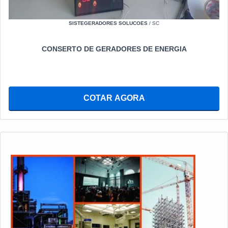
SISTEGERADORES SOLUCOES
/ SC
CONSERTO DE GERADORES DE ENERGIA
COTAR AGORA