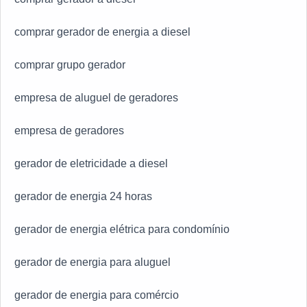
comprar gerador de energia a diesel
comprar grupo gerador
empresa de aluguel de geradores
empresa de geradores
gerador de eletricidade a diesel
gerador de energia 24 horas
gerador de energia elétrica para condomínio
gerador de energia para aluguel
gerador de energia para comércio