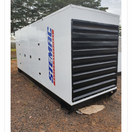
que faz, garantindo o sucesso dos clientes de ponta a
ponta.