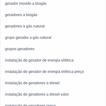
gerador movido a biogás
geradores a biogás
geradores a gás natural
grupo gerador a gás natural
grupos geradores
instalação de gerador de energia elétrica
instalação de gerador de energia elétrica preço
instalação de geradores a diesel
instalação de geradores a diesel valor
instalação de geradores preço