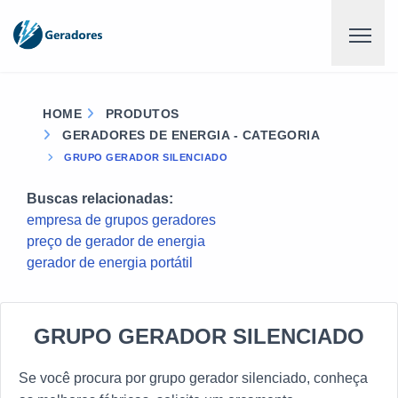
HOME
PRODUTOS
GERADORES DE ENERGIA - CATEGORIA
GRUPO GERADOR SILENCIADO
Buscas relacionadas:
empresa de grupos geradores
preço de gerador de energia
gerador de energia portátil
GRUPO GERADOR SILENCIADO
Se você procura por grupo gerador silenciado, conheça