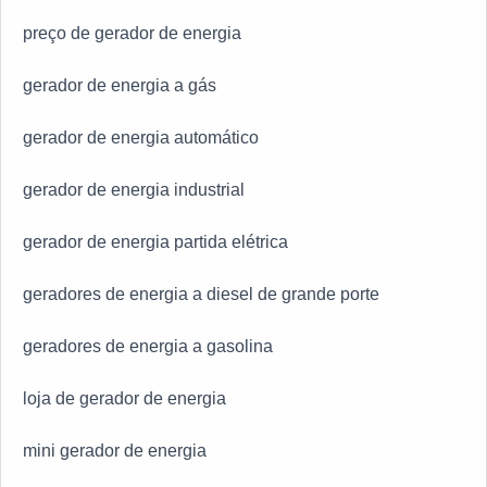
preço de gerador de energia
gerador de energia a gás
gerador de energia automático
gerador de energia industrial
gerador de energia partida elétrica
geradores de energia a diesel de grande porte
geradores de energia a gasolina
loja de gerador de energia
mini gerador de energia