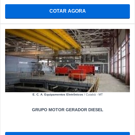
COTAR AGORA
E. C. A. Equipamentos Eletrônicos
/ Cuiabá - MT
GRUPO MOTOR GERADOR DIESEL