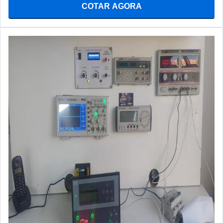
COTAR AGORA