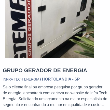
GRUPO GERADOR DE ENERGIA
/ HORTOLÂNDIA - SP
INFRA TECH ENERGIA
Se o cliente final ou empresa pesquisa por grupo gerador
de energia, encontrará com certeza no website da Infra Tech
Energia. Solicitando um orçamento na maior especialista do
segmento e encontrando a melhor em qualidade e custo