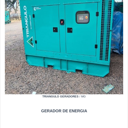
TRIANGULO GERADORES
/ MG
GERADOR DE ENERGIA