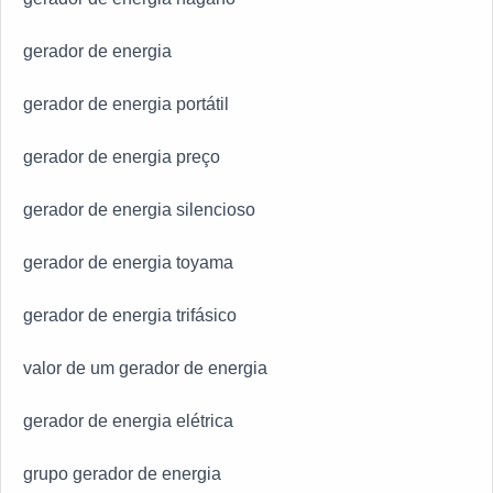
gerador de energia
gerador de energia portátil
gerador de energia preço
gerador de energia silencioso
gerador de energia toyama
gerador de energia trifásico
valor de um gerador de energia
gerador de energia elétrica
grupo gerador de energia