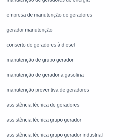
empresa de manutenção de geradores
gerador manutenção
conserto de geradores à diesel
manutenção de grupo gerador
manutenção de gerador a gasolina
manutenção preventiva de geradores
assistência técnica de geradores
assistência técnica grupo gerador
assistência técnica grupo gerador industrial