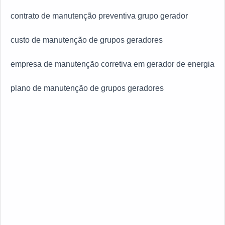
contrato de manutenção preventiva grupo gerador
custo de manutenção de grupos geradores
empresa de manutenção corretiva em gerador de energia
plano de manutenção de grupos geradores