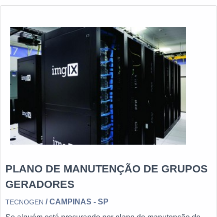
PLANO DE MANUTENÇÃO DE GRUPOS
GERADORES
/ CAMPINAS - SP
TECNOGEN