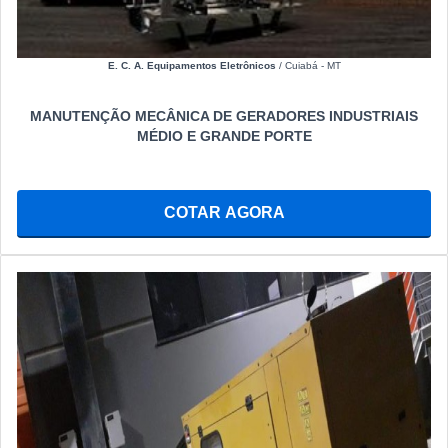
E. C. A. Equipamentos Eletrônicos
/ Cuiabá - MT
MANUTENÇÃO MECÂNICA DE GERADORES INDUSTRIAIS
MÉDIO E GRANDE PORTE
COTAR AGORA