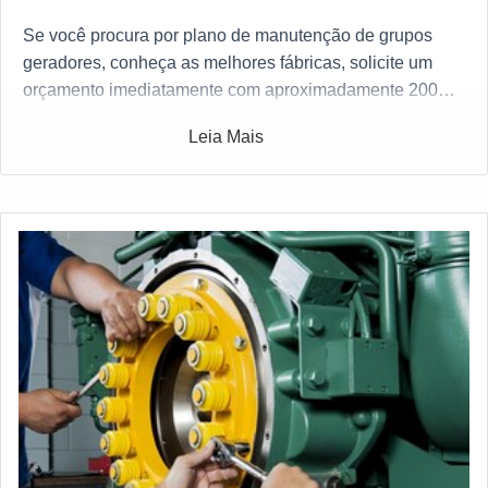
Se você procura por plano de manutenção de grupos
geradores, conheça as melhores fábricas, solicite um
orçamento imediatamente com aproximadamente 200
fábricas gratuitamente a sua escolha
Leia Mais