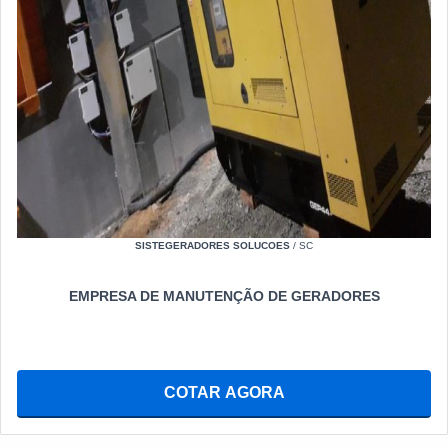
SISTEGERADORES SOLUCOES
/ SC
EMPRESA DE MANUTENÇÃO DE GERADORES
COTAR AGORA