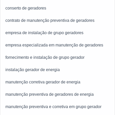
conserto de geradores
contrato de manutenção preventiva de geradores
empresa de instalação de grupo geradores
empresa especializada em manutenção de geradores
fornecimento e instalação de grupo gerador
instalação gerador de energia
manutenção corretiva gerador de energia
manutenção preventiva de geradores de energia
manutenção preventiva e corretiva em grupo gerador