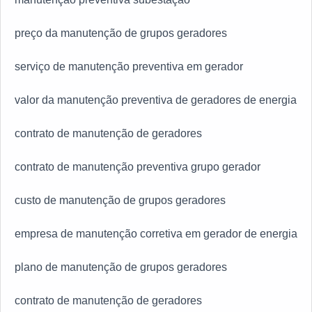
preço da manutenção de grupos geradores
serviço de manutenção preventiva em gerador
valor da manutenção preventiva de geradores de energia
contrato de manutenção de geradores
contrato de manutenção preventiva grupo gerador
custo de manutenção de grupos geradores
empresa de manutenção corretiva em gerador de energia
plano de manutenção de grupos geradores
contrato de manutenção de geradores