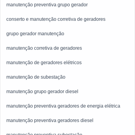
manutenção preventiva grupo gerador
conserto e manutenção corretiva de geradores
grupo gerador manutenção
manutenção corretiva de geradores
manutenção de geradores elétricos
manutenção de subestação
manutenção grupo gerador diesel
manutenção preventiva geradores de energia elétrica
manutenção preventiva geradores diesel
manutenção preventiva subestação