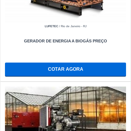
LUFETEC
/ Rio de Janeiro - RJ
GERADOR DE ENERGIA A BIOGÁS PREÇO
COTAR AGORA