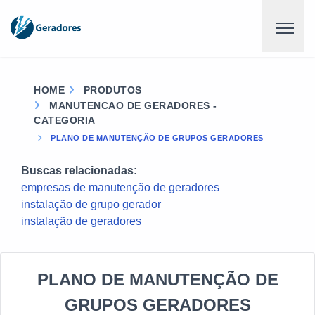
HOME
PRODUTOS
MANUTENCAO DE GERADORES -
CATEGORIA
PLANO DE MANUTENÇÃO DE GRUPOS GERADORES
Buscas relacionadas:
empresas de manutenção de geradores
instalação de grupo gerador
instalação de geradores
PLANO DE MANUTENÇÃO DE
GRUPOS GERADORES