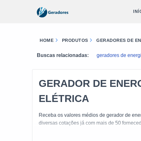
INÍ
HOME
PRODUTOS
GERADORES DE EN
Buscas relacionadas:
geradores de energi
GERADOR DE ENERG
ELÉTRICA
Receba os valores médios de gerador de energi
diversas cotações já com mais de 50 fornece