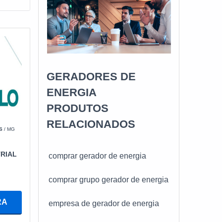
GERADORES DE
ENERGIA
PRODUTOS
RELACIONADOS
S
/ MG
RIAL
comprar gerador de energia
comprar grupo gerador de energia
RA
empresa de gerador de energia