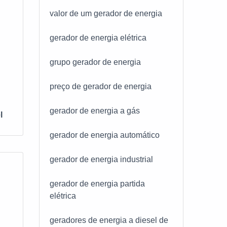
nica
valor de um gerador de energia
gia
gerador de energia elétrica
ruir
grupo gerador de energia
eço
preço de gerador de energia
gerador de energia a gás
l
gerador de energia automático
gerador de energia industrial
gerador de energia partida
elétrica
geradores de energia a diesel de