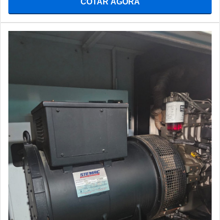
COTAR AGORA