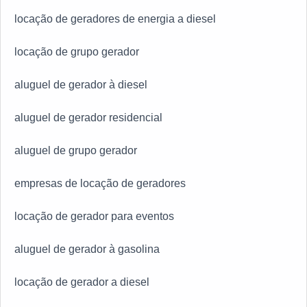
locação de geradores de energia a diesel
locação de grupo gerador
aluguel de gerador à diesel
aluguel de gerador residencial
aluguel de grupo gerador
empresas de locação de geradores
locação de gerador para eventos
aluguel de gerador à gasolina
locação de gerador a diesel