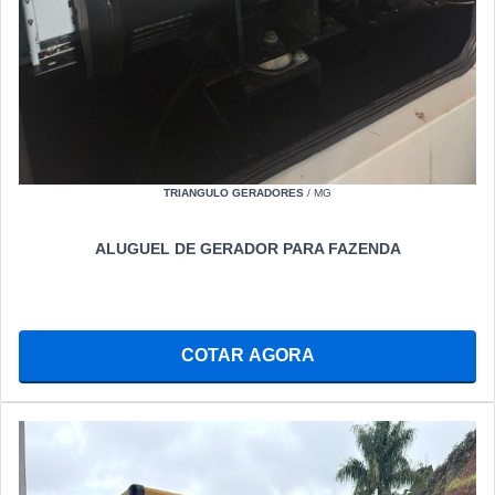
TRIANGULO GERADORES
/ MG
ALUGUEL DE GERADOR PARA FAZENDA
COTAR AGORA