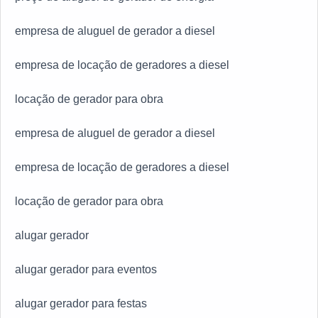
empresa de aluguel de gerador a diesel
empresa de locação de geradores a diesel
locação de gerador para obra
empresa de aluguel de gerador a diesel
empresa de locação de geradores a diesel
locação de gerador para obra
alugar gerador
alugar gerador para eventos
alugar gerador para festas