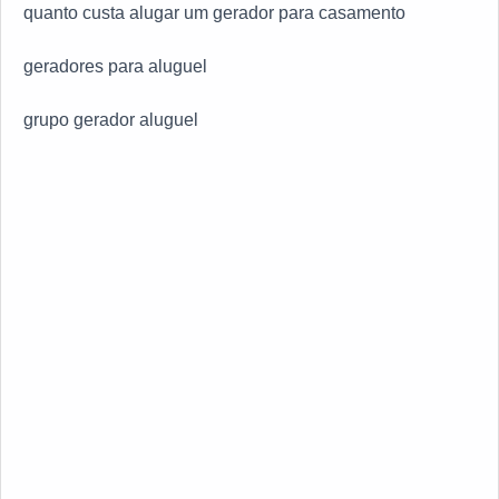
quanto custa alugar um gerador para casamento
geradores para aluguel
grupo gerador aluguel