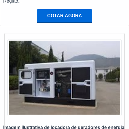
Região...
COTAR AGORA
Imagem ilustrativa de locadora de geradores de energia