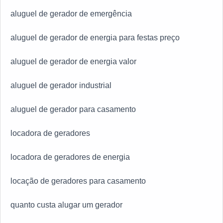
aluguel de gerador de emergência
aluguel de gerador de energia para festas preço
aluguel de gerador de energia valor
aluguel de gerador industrial
aluguel de gerador para casamento
locadora de geradores
locadora de geradores de energia
locação de geradores para casamento
quanto custa alugar um gerador