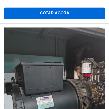
COTAR AGORA