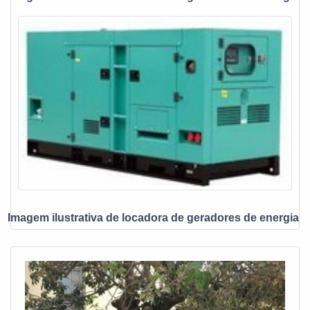
Imagem ilustrativa de locadora de geradores de energia