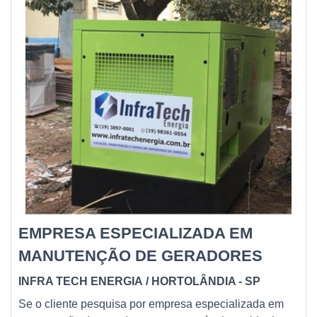
EMPRESA ESPECIALIZADA EM
MANUTENÇÃO DE GERADORES
INFRA TECH ENERGIA
/ HORTOLÂNDIA - SP
Se o cliente pesquisa por empresa especializada em