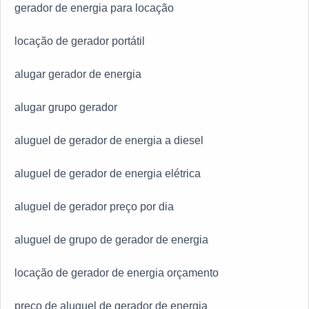
gerador de energia para locação
locação de gerador portátil
alugar gerador de energia
alugar grupo gerador
aluguel de gerador de energia a diesel
aluguel de gerador de energia elétrica
aluguel de gerador preço por dia
aluguel de grupo de gerador de energia
locação de gerador de energia orçamento
preço de aluguel de gerador de energia