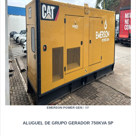
EMERSON POWER GEN
/ SP
ALUGUEL DE GRUPO GERADOR 750KVA SP