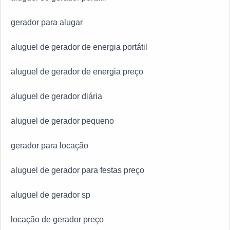
gerador para alugar
aluguel de gerador de energia portátil
aluguel de gerador de energia preço
aluguel de gerador diária
aluguel de gerador pequeno
gerador para locação
aluguel de gerador para festas preço
aluguel de gerador sp
locação de gerador preço