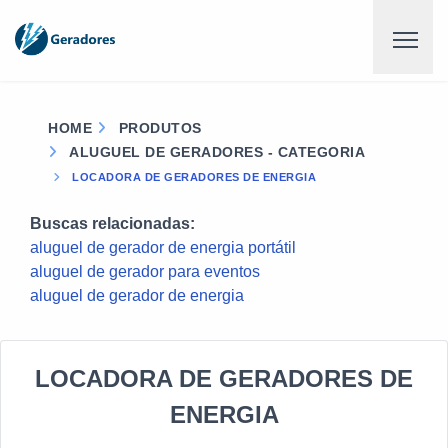
HOME
PRODUTOS
ALUGUEL DE GERADORES - CATEGORIA
LOCADORA DE GERADORES DE ENERGIA
Buscas relacionadas:
aluguel de gerador de energia portátil
aluguel de gerador para eventos
aluguel de gerador de energia
LOCADORA DE GERADORES DE
ENERGIA