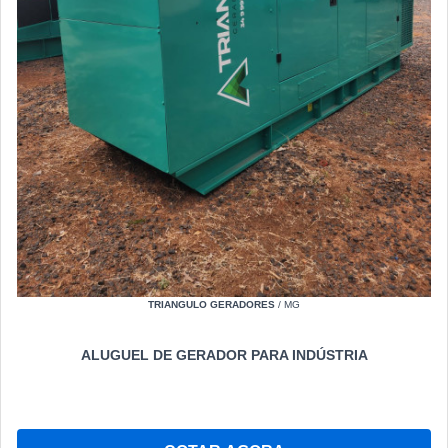
TRIANGULO GERADORES
/ MG
ALUGUEL DE GERADOR PARA INDÚSTRIA