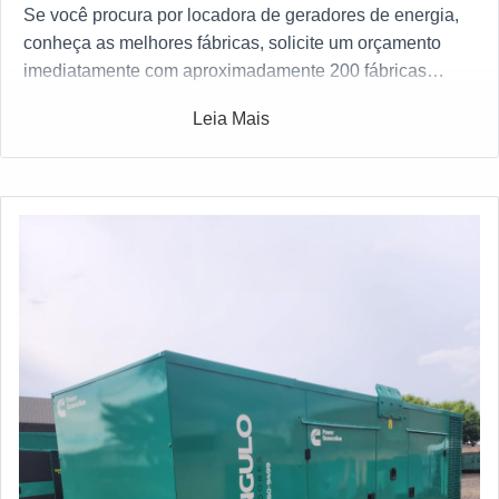
Se você procura por locadora de geradores de energia,
conheça as melhores fábricas, solicite um orçamento
imediatamente com aproximadamente 200 fábricas
gratuitamente a sua escolha
Leia Mais