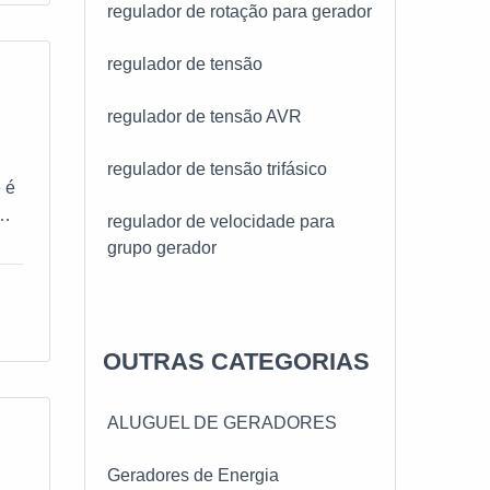
regulador de rotação para gerador
cos é
regulador de tensão
regulador de tensão AVR
regulador de tensão trifásico
 é
regulador de velocidade para
grupo gerador
uns
OUTRAS CATEGORIAS
ALUGUEL DE GERADORES
Geradores de Energia