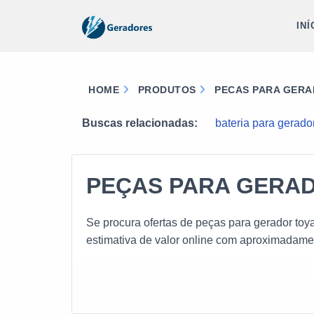
INÍ
HOME
PRODUTOS
PECAS PARA GERA
Buscas relacionadas:
bateria para gerado
PEÇAS PARA GERA
Se procura ofertas de peças para gerador toy
estimativa de valor online com aproximadamen