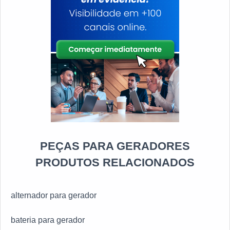
PEÇAS PARA GERADORES
PRODUTOS RELACIONADOS
alternador para gerador
bateria para gerador