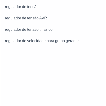
regulador de tensão
regulador de tensão AVR
regulador de tensão trifásico
regulador de velocidade para grupo gerador