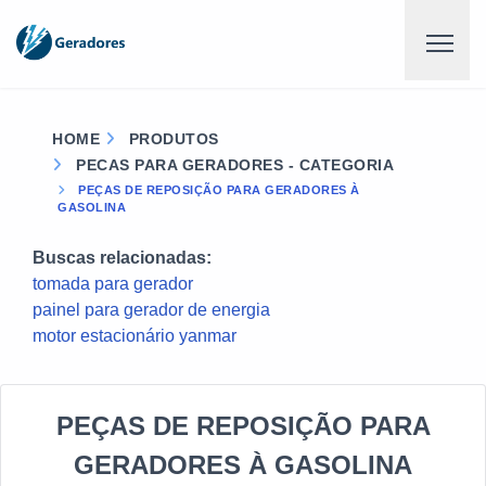
HOME
PRODUTOS
PECAS PARA GERADORES - CATEGORIA
PEÇAS DE REPOSIÇÃO PARA GERADORES À
GASOLINA
Buscas relacionadas:
tomada para gerador
painel para gerador de energia
motor estacionário yanmar
PEÇAS DE REPOSIÇÃO PARA
GERADORES À GASOLINA