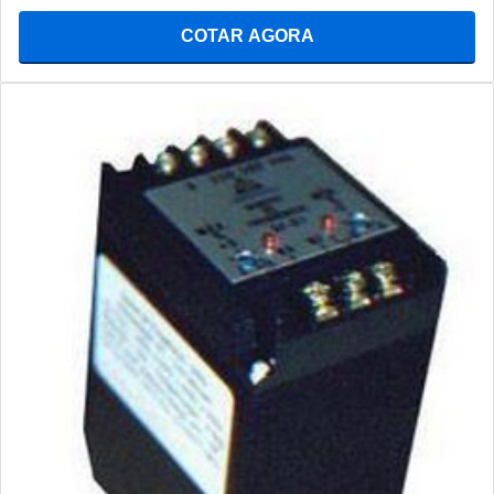
COTAR AGORA