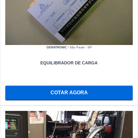
GERATRONIC
/ São Paulo - SP
EQUILIBRADOR DE CARGA
COTAR AGORA