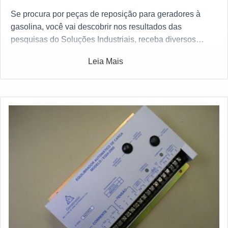
Se procura por peças de reposição para geradores à
gasolina, você vai descobrir nos resultados das
pesquisas do Soluções Industriais, receba diversos
orçamentos agora mesmo com centenas de fábricas
Leia Mais
gratuitamente para todo o Brasil