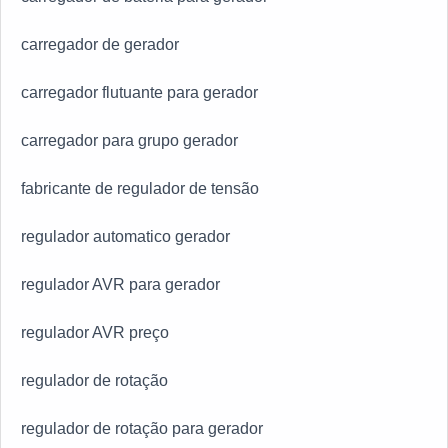
carregador de gerador
carregador flutuante para gerador
carregador para grupo gerador
fabricante de regulador de tensão
regulador automatico gerador
regulador AVR para gerador
regulador AVR preço
regulador de rotação
regulador de rotação para gerador