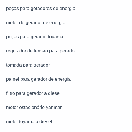
peças para geradores de energia
motor de gerador de energia
peças para gerador toyama
regulador de tensão para gerador
tomada para gerador
painel para gerador de energia
filtro para gerador a diesel
motor estacionário yanmar
motor toyama a diesel