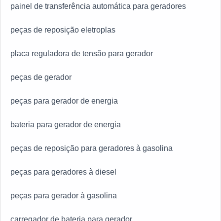
painel de transferência automática para geradores
peças de reposição eletroplas
placa reguladora de tensão para gerador
peças de gerador
peças para gerador de energia
bateria para gerador de energia
peças de reposição para geradores à gasolina
peças para geradores à diesel
peças para gerador à gasolina
carregador de bateria para gerador