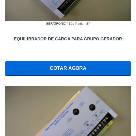
GERATRONIC
/ São Paulo - SP
EQUILIBRADOR DE CARGA PARA GRUPO GERADOR
COTAR AGORA