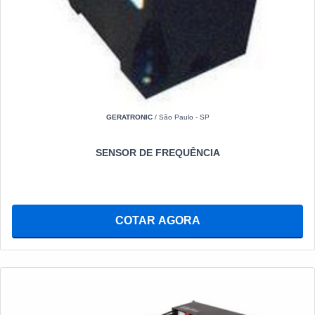
GERATRONIC
/ São Paulo - SP
SENSOR DE FREQUÊNCIA
COTAR AGORA