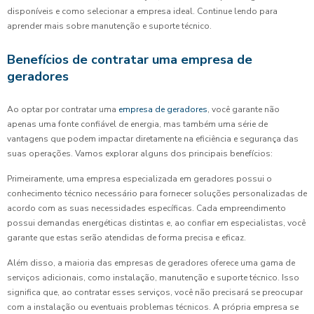
disponíveis e como selecionar a empresa ideal. Continue lendo para
aprender mais sobre manutenção e suporte técnico.
Benefícios de contratar uma empresa de
geradores
Ao optar por contratar uma
empresa de geradores
, você garante não
apenas uma fonte confiável de energia, mas também uma série de
vantagens que podem impactar diretamente na eficiência e segurança das
suas operações. Vamos explorar alguns dos principais benefícios:
Primeiramente, uma empresa especializada em geradores possui o
conhecimento técnico necessário para fornecer soluções personalizadas de
acordo com as suas necessidades específicas. Cada empreendimento
possui demandas energéticas distintas e, ao confiar em especialistas, você
garante que estas serão atendidas de forma precisa e eficaz.
Além disso, a maioria das empresas de geradores oferece uma gama de
serviços adicionais, como instalação, manutenção e suporte técnico. Isso
significa que, ao contratar esses serviços, você não precisará se preocupar
com a instalação ou eventuais problemas técnicos. A própria empresa se