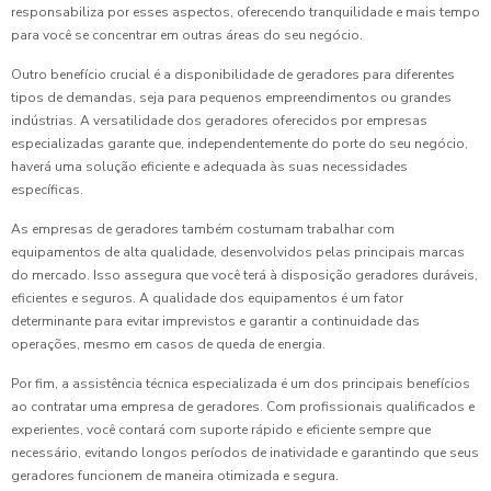
responsabiliza por esses aspectos, oferecendo tranquilidade e mais tempo
para você se concentrar em outras áreas do seu negócio.
Outro benefício crucial é a disponibilidade de geradores para diferentes
tipos de demandas, seja para pequenos empreendimentos ou grandes
indústrias. A versatilidade dos geradores oferecidos por empresas
especializadas garante que, independentemente do porte do seu negócio,
haverá uma solução eficiente e adequada às suas necessidades
específicas.
As empresas de geradores também costumam trabalhar com
equipamentos de alta qualidade, desenvolvidos pelas principais marcas
do mercado. Isso assegura que você terá à disposição geradores duráveis,
eficientes e seguros. A qualidade dos equipamentos é um fator
determinante para evitar imprevistos e garantir a continuidade das
operações, mesmo em casos de queda de energia.
Por fim, a assistência técnica especializada é um dos principais benefícios
ao contratar uma empresa de geradores. Com profissionais qualificados e
experientes, você contará com suporte rápido e eficiente sempre que
necessário, evitando longos períodos de inatividade e garantindo que seus
geradores funcionem de maneira otimizada e segura.