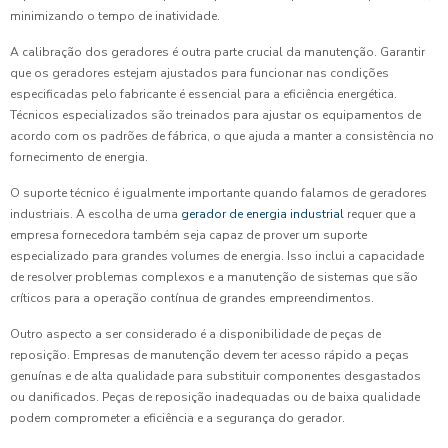
minimizando o tempo de inatividade.
A calibração dos geradores é outra parte crucial da manutenção. Garantir
que os geradores estejam ajustados para funcionar nas condições
especificadas pelo fabricante é essencial para a eficiência energética.
Técnicos especializados são treinados para ajustar os equipamentos de
acordo com os padrões de fábrica, o que ajuda a manter a consistência no
fornecimento de energia.
O suporte técnico é igualmente importante quando falamos de geradores
industriais. A escolha de uma
gerador de energia industrial
requer que a
empresa fornecedora também seja capaz de prover um suporte
especializado para grandes volumes de energia. Isso inclui a capacidade
de resolver problemas complexos e a manutenção de sistemas que são
críticos para a operação contínua de grandes empreendimentos.
Outro aspecto a ser considerado é a disponibilidade de peças de
reposição. Empresas de manutenção devem ter acesso rápido a peças
genuínas e de alta qualidade para substituir componentes desgastados
ou danificados. Peças de reposição inadequadas ou de baixa qualidade
podem comprometer a eficiência e a segurança do gerador.