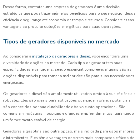
Dessa forma, contratar uma empresa de geradores é uma decisão
estratégica que pode trazer inúmeros benefícios para o seu negócio, desde
eficiência e segurança até economia de tempo e recursos. Considere essas
vantagens ao procurar soluções energéticas para suas operações.
Tipos de geradores disponíveis no mercado
Ao considerar a
instalação de geradores a diesel
, você encontrará uma
diversidade de opções no mercado. Cada tipo de gerador tem suas
especificidades e vantagens, sendo essencial compreender quais são as
opções disponíveis para tomar a melhor decisão para suas necessidades
energéticas.
Os geradores a diesel são amplamente utilizados devido à sua eficiência e
robustez. Eles são ideais para aplicações que exigem grande potência e
são conhecidos por sua durabilidade e baixo custo operacional. São
comuns em indústrias, hospitais e grandes empreendimentos, garantindo
um fornecimento estável de energia.
Geradores a gasolina são outra opção, mais indicada para usos menores
e intermitentes. Eles têm a vantagem de serem mais compactos e fáceis de