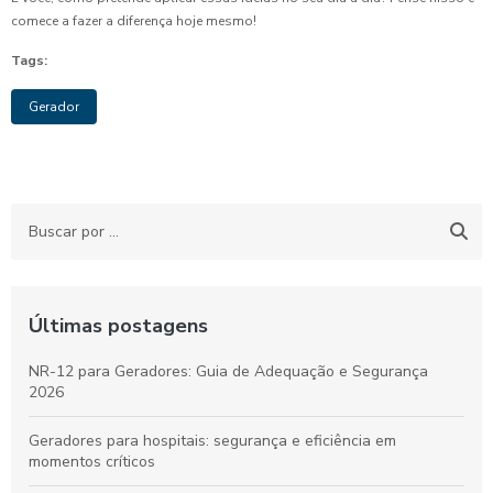
comece a fazer a diferença hoje mesmo!
Tags:
Gerador
Últimas postagens
NR-12 para Geradores: Guia de Adequação e Segurança
2026
Geradores para hospitais: segurança e eficiência em
momentos críticos