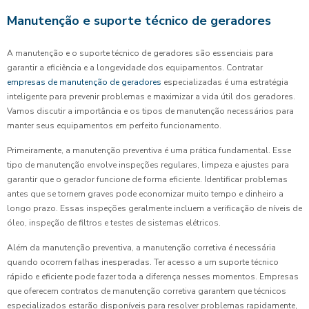
Manutenção e suporte técnico de geradores
A manutenção e o suporte técnico de geradores são essenciais para
garantir a eficiência e a longevidade dos equipamentos. Contratar
empresas de manutenção de geradores
especializadas é uma estratégia
inteligente para prevenir problemas e maximizar a vida útil dos geradores.
Vamos discutir a importância e os tipos de manutenção necessários para
manter seus equipamentos em perfeito funcionamento.
Primeiramente, a manutenção preventiva é uma prática fundamental. Esse
tipo de manutenção envolve inspeções regulares, limpeza e ajustes para
garantir que o gerador funcione de forma eficiente. Identificar problemas
antes que se tornem graves pode economizar muito tempo e dinheiro a
longo prazo. Essas inspeções geralmente incluem a verificação de níveis de
óleo, inspeção de filtros e testes de sistemas elétricos.
Além da manutenção preventiva, a manutenção corretiva é necessária
quando ocorrem falhas inesperadas. Ter acesso a um suporte técnico
rápido e eficiente pode fazer toda a diferença nesses momentos. Empresas
que oferecem contratos de manutenção corretiva garantem que técnicos
especializados estarão disponíveis para resolver problemas rapidamente,