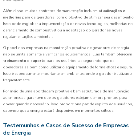
Além disso, muitos contratos de manutenção incluem
atualizações e
melhorias
para os geradores, com o objetivo de otimizar seu desempenho.
Isso pode englobar a implementação de novas tecnologias, melhorias no
gerenciamento de combustível ou a adaptação do gerador às novas
regulamentações ambientais.
O papel das empresas na manutenção proativa de geradores de energia
não se limita somente a verificar os equipamentos. Elas também oferecem
treinamento e suporte
para os usuários, assegurando que os
operadores saibam como utilizar o equipamento de forma eficaz e segura.
Isso é especialmente importante em ambientes onde o gerador é utilizado
frequentemente.
Por meio de uma abordagem proativa e bem estruturada de manutenção,
as empresas garantem que os geradores estejam sempre prontos para
operar quando necessário. Isso proporciona paz de espírito aos usuários,
sabendo que a energia estará disponível em momentos críticos.
Testemunhos e Casos de Sucesso de Empresas
de Energia