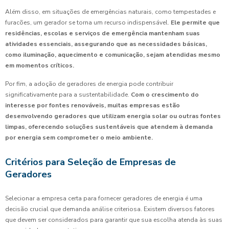
Além disso, em situações de emergências naturais, como tempestades e
furacões, um gerador se torna um recurso indispensável.
Ele permite que
residências, escolas e serviços de emergência mantenham suas
atividades essenciais, assegurando que as necessidades básicas,
como iluminação, aquecimento e comunicação, sejam atendidas mesmo
em momentos críticos.
Por fim, a adoção de geradores de energia pode contribuir
significativamente para a sustentabilidade.
Com o crescimento do
interesse por fontes renováveis, muitas empresas estão
desenvolvendo geradores que utilizam energia solar ou outras fontes
limpas, oferecendo soluções sustentáveis que atendem à demanda
por energia sem comprometer o meio ambiente.
Critérios para Seleção de Empresas de
Geradores
Selecionar a empresa certa para fornecer geradores de energia é uma
decisão crucial que demanda análise criteriosa. Existem diversos fatores
que devem ser considerados para garantir que sua escolha atenda às suas