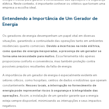
elétrica. Neste contexto, é importante conhecer os critérios que tornam uma
empresa a escolha ideal.
Entendendo a Importância de Um Gerador de
Energia
Os geradores de energia desempenham um papel vital em diversas
situações, garantindo a continuidade das operações tanto em ambientes
residenciais quanto comerciais.
Devido a incertezas na rede elétrica,
como quedas de energia inesperadas, a presença de um gerador se
torna uma necessidade para muitos.
Essa ferramenta não apenas
proporciona conforto e conveniência, mas também proteção contra
possíveis prejuízos resultantes da falta de energia.
A importância de um gerador de energia é especialmente evidente em
setores críticos, como hospitais, centros de dados e indústrias que operam
constantemente.
Nesses locais, a interrupção no fornecimento de
energia pode representar riscos à segurança e à integridade das
operações.
Assim, a instalação de um gerador garante que a energia
esteja sempre disponível, minimizando as interrupções e seus impactos
negativos.