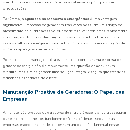
permitindo que você se concentre em suas atividades principais sem
preocupações.
Por último, a
agilidade na resposta a emergências
é uma vantagem
significativa. Empresas de gerador muitas vezes possuem um serviço de
atendimento ao cliente acessível que pode resolver problemas rapidamente
em situações de necessidade urgente. Isso é especialmente relevante em
caso de falhas de energia em momentos críticos, como eventos de grande
porte ou operações comerciais críticas.
Por meio dessas vantagens, fica evidente que contratar uma empresa de
gerador de energia não é simplesmente uma questão de adquirir um
produto, mas sim de garantir uma solução integral e segura que atende às
demandas específicas do cliente.
Manutenção Proativa de Geradores: O Papel das
Empresas
A manutenção proativa de geradores de energia é essencial para assegurar
que esses equipamentos funcionem de forma eficiente e segura, e as
empresas especializadas desempenham um papel fundamental nesse