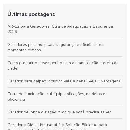
Últimas postagens
NR-12 para Geradores: Guia de Adequação e Segurança
2026
Geradores para hospitais: segurança e eficiência em
momentos críticos
Como garantir o desempenho com a manutenção correta do
chiller
Gerador para galpão logístico vale a pena? Veja 9 vantagens!
Torre de iluminação multiquip: aplicações, modelos e
eficiência
Gerador de longa duração: tudo que você precisa saber
Gerador a Diesel Industrial é a Solução Eficiente para