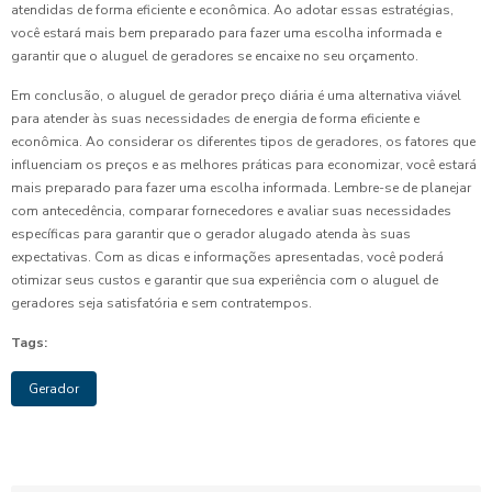
atendidas de forma eficiente e econômica. Ao adotar essas estratégias,
você estará mais bem preparado para fazer uma escolha informada e
garantir que o aluguel de geradores se encaixe no seu orçamento.
Em conclusão, o aluguel de gerador preço diária é uma alternativa viável
para atender às suas necessidades de energia de forma eficiente e
econômica. Ao considerar os diferentes tipos de geradores, os fatores que
influenciam os preços e as melhores práticas para economizar, você estará
mais preparado para fazer uma escolha informada. Lembre-se de planejar
com antecedência, comparar fornecedores e avaliar suas necessidades
específicas para garantir que o gerador alugado atenda às suas
expectativas. Com as dicas e informações apresentadas, você poderá
otimizar seus custos e garantir que sua experiência com o aluguel de
geradores seja satisfatória e sem contratempos.
Tags:
Gerador