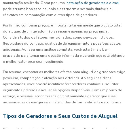
manutenção realizada. Optar por uma
instalação de geradores a diesel
pode ser uma boa escolha, pois eles tendem a ser mais duráveis e
eficientes em comparação com outros tipos de geradores.
Por fim, ao comparar preços, é importante ter em mente que o custo total
do aluguel de um gerador não se resume apenas ao preço inicial.
Considere todos os fatores mencionados, como serviços incluídos,
flexibilidade do contrato, qualidade do equipamento e possíveis custos
adicionais. Ao fazer uma análise completa, você estará mais bem
preparado para tomar uma decisão informada e garantir que está obtendo
o melhor valor pelo seu investimento.
Em resumo, encontrar as melhores ofertas para aluguel de geradores exige
pesquisa, comparação e atenção aos detalhes. Ao seguir as dicas
apresentadas, você poderá identificar fornecedores confiáveis, solicitar
orçamentos precisos e avaliar as opções disponíveis. Com um pouco de
esforço, é possível economizar significativamente e garantir que suas
necessidades de energia sejam atendidas de forma eficiente e econômica.
Tipos de Geradores e Seus Custos de Aluguel