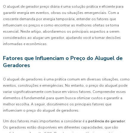
O aluguel de gerador preço diária é uma solução prática e eficiente para
garantir energia em eventos, obras ou situações emergenciais. Com a
crescente demanda por energia temporária, entender os fatores que
influenciam os preços e como encontrar as melhores ofertas se torna
essencial. Neste artigo, abordaremos os principais aspectos a serem
considerados ao alugar um gerador, ajudando você a tomar decisões
informadas e econômicas.
Fatores que Influenciam o Preço do Aluguel de
Geradores
O aluguel de geradores é uma prática comum em diversas situações, como
eventos, construções e emergências. No entanto, o preço do aluguel pode
variar significativamente com base em vários fatores. Compreender esses
elementos é fundamental para quem busca otimizar custos e garantir a
melhor escolha. A seguir, discutiremos os principais fatores que
influenciam o preço do aluguel de geradores.
Um dos fatores mais importantes a considerar é a
potência do gerador
.
Os geradores estão disponíveis em diferentes capacidades, que são