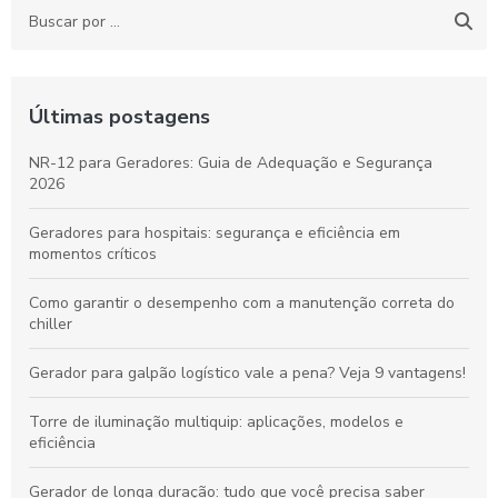
Últimas postagens
NR-12 para Geradores: Guia de Adequação e Segurança
2026
Geradores para hospitais: segurança e eficiência em
momentos críticos
Como garantir o desempenho com a manutenção correta do
chiller
Gerador para galpão logístico vale a pena? Veja 9 vantagens!
Torre de iluminação multiquip: aplicações, modelos e
eficiência
Gerador de longa duração: tudo que você precisa saber