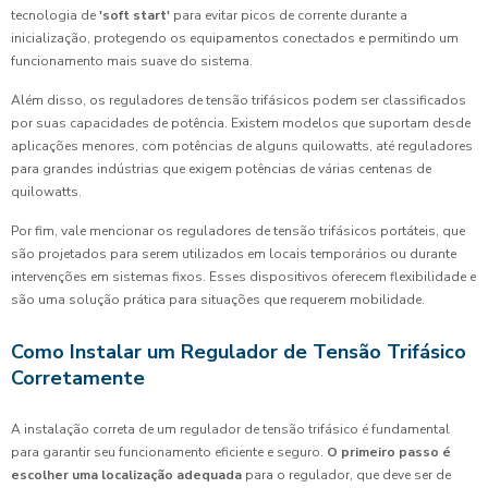
tecnologia de
'soft start'
para evitar picos de corrente durante a
inicialização, protegendo os equipamentos conectados e permitindo um
funcionamento mais suave do sistema.
Além disso, os reguladores de tensão trifásicos podem ser classificados
por suas capacidades de potência. Existem modelos que suportam desde
aplicações menores, com potências de alguns quilowatts, até reguladores
para grandes indústrias que exigem potências de várias centenas de
quilowatts.
Por fim, vale mencionar os reguladores de tensão trifásicos portáteis, que
são projetados para serem utilizados em locais temporários ou durante
intervenções em sistemas fixos. Esses dispositivos oferecem flexibilidade e
são uma solução prática para situações que requerem mobilidade.
Como Instalar um Regulador de Tensão Trifásico
Corretamente
A instalação correta de um regulador de tensão trifásico é fundamental
para garantir seu funcionamento eficiente e seguro.
O primeiro passo é
escolher uma localização adequada
para o regulador, que deve ser de