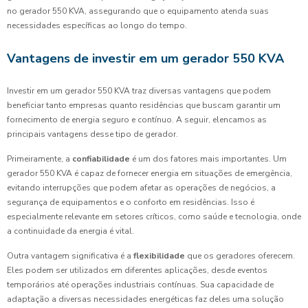
no gerador 550 KVA, assegurando que o equipamento atenda suas
necessidades específicas ao longo do tempo.
Vantagens de investir em um gerador 550 KVA
Investir em um gerador 550 KVA traz diversas vantagens que podem
beneficiar tanto empresas quanto residências que buscam garantir um
fornecimento de energia seguro e contínuo. A seguir, elencamos as
principais vantagens desse tipo de gerador.
Primeiramente, a
confiabilidade
é um dos fatores mais importantes. Um
gerador 550 KVA é capaz de fornecer energia em situações de emergência,
evitando interrupções que podem afetar as operações de negócios, a
segurança de equipamentos e o conforto em residências. Isso é
especialmente relevante em setores críticos, como saúde e tecnologia, onde
a continuidade da energia é vital.
Outra vantagem significativa é a
flexibilidade
que os geradores oferecem.
Eles podem ser utilizados em diferentes aplicações, desde eventos
temporários até operações industriais contínuas. Sua capacidade de
adaptação a diversas necessidades energéticas faz deles uma solução