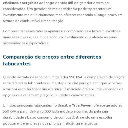
eficiência energética
ao longo da vida útil do gerador devem ser
considerados. Um gerador de maior eficiência pode representar um
investimento maior inicialmente, mas oferecer economia a longo prazo em
termos de combustível e manutenção.
Compreender esses fatores ajudará os compradores a fazerem escolhas
mais assertivas e, assim, garantir um investimento que atenda às suas
necessidades e expectativas.
Comparação de preços entre diferentes
fabricantes
Quando se trata de escolher um gerador 550 KVA, a comparação de preços
entre diferentes fabricantes é uma etapa crucial para garantir que você faça
a melhor escolha financeira e técnica. O mercado oferece uma variedade de
opções que variam em preço, qualidade e características.
Um dos principais fabricantes no Brasil, a
True Power
, oferece geradores
550 KVA a partir de R$ 75.000. Este modelo é conhecido pela sua
durabilidade e baixo consumo de combustível, sendo uma escolha
popular entre empresas que priorizam eficiência energética.