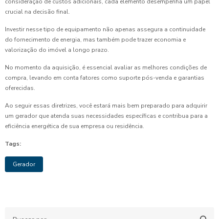
consideração de custos adicionais, cada elemento desempenha um papel
crucial na decisão final.
Investir nesse tipo de equipamento não apenas assegura a continuidade
do fornecimento de energia, mas também pode trazer economia e
valorização do imóvel a longo prazo.
No momento da aquisição, é essencial avaliar as melhores condições de
compra, levando em conta fatores como suporte pós-venda e garantias
oferecidas.
Ao seguir essas diretrizes, você estará mais bem preparado para adquirir
um gerador que atenda suas necessidades específicas e contribua para a
eficiência energética de sua empresa ou residência.
Tags:
Gerador