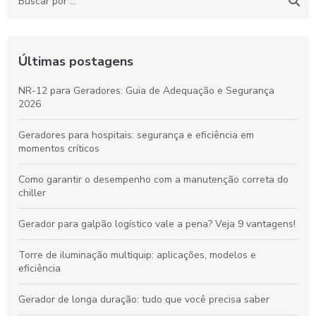
Últimas postagens
NR-12 para Geradores: Guia de Adequação e Segurança
2026
Geradores para hospitais: segurança e eficiência em
momentos críticos
Como garantir o desempenho com a manutenção correta do
chiller
Gerador para galpão logístico vale a pena? Veja 9 vantagens!
Torre de iluminação multiquip: aplicações, modelos e
eficiência
Gerador de longa duração: tudo que você precisa saber