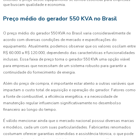
que buscam qualidade e economia.
Preço médio do gerador 550 KVA no Brasil
O preço médio do gerador 550 KVA no Brasil varia consideravelmente de
acordo com diversas condições de mercado e especificações do
equipamento. Atualmente, podemos observar que os valores oscilam entre
R$ 60.000 a R$ 120.000, dependendo das características e funcionalidades
inclusas. Essa faixa de preço torna o gerador 550 KVA uma opção viável
para empresas que necessitam de um sistema robusto para garantir a
continuidade do fornecimento de energia.
Além do preço de compra, é importante estar atento a outras variáveis que
impactam o custo total de aquisição e operação do gerador. Fatores como
a fonte de combustível, a eficiência energética, e a necessidade de
manutenção regular influenciam significativamente no desembolso
financeiro ao longo do tempo.
É válido mencionar ainda que o mercado nacional possui diversas marcas
e modelos, cada um com suas particularidades. Fabricantes renomados
costumam oferecer garantias estendidas e assistência técnica, o que pode