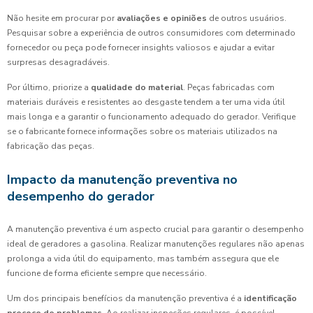
Não hesite em procurar por
avaliações e opiniões
de outros usuários.
Pesquisar sobre a experiência de outros consumidores com determinado
fornecedor ou peça pode fornecer insights valiosos e ajudar a evitar
surpresas desagradáveis.
Por último, priorize a
qualidade do material
. Peças fabricadas com
materiais duráveis e resistentes ao desgaste tendem a ter uma vida útil
mais longa e a garantir o funcionamento adequado do gerador. Verifique
se o fabricante fornece informações sobre os materiais utilizados na
fabricação das peças.
Impacto da manutenção preventiva no
desempenho do gerador
A manutenção preventiva é um aspecto crucial para garantir o desempenho
ideal de geradores a gasolina. Realizar manutenções regulares não apenas
prolonga a vida útil do equipamento, mas também assegura que ele
funcione de forma eficiente sempre que necessário.
Um dos principais benefícios da manutenção preventiva é a
identificação