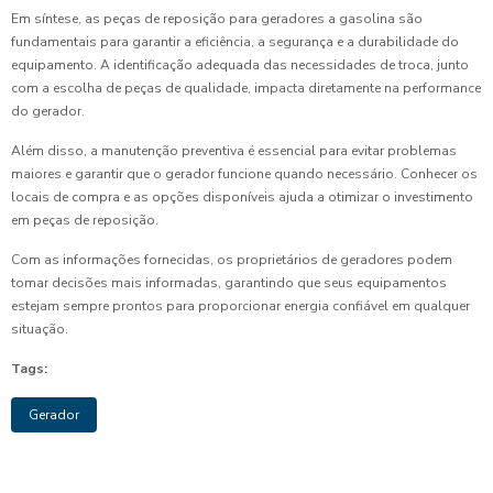
Em síntese, as peças de reposição para geradores a gasolina são
fundamentais para garantir a eficiência, a segurança e a durabilidade do
equipamento. A identificação adequada das necessidades de troca, junto
com a escolha de peças de qualidade, impacta diretamente na performance
do gerador.
Além disso, a manutenção preventiva é essencial para evitar problemas
maiores e garantir que o gerador funcione quando necessário. Conhecer os
locais de compra e as opções disponíveis ajuda a otimizar o investimento
em peças de reposição.
Com as informações fornecidas, os proprietários de geradores podem
tomar decisões mais informadas, garantindo que seus equipamentos
estejam sempre prontos para proporcionar energia confiável em qualquer
situação.
Tags:
Gerador