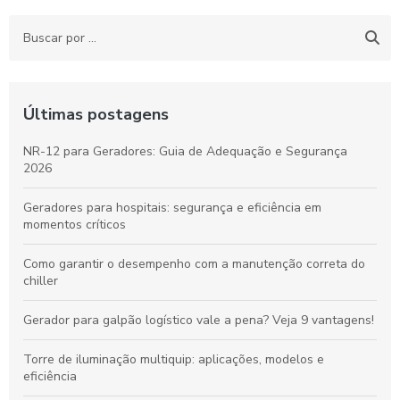
Últimas postagens
NR-12 para Geradores: Guia de Adequação e Segurança
2026
Geradores para hospitais: segurança e eficiência em
momentos críticos
Como garantir o desempenho com a manutenção correta do
chiller
Gerador para galpão logístico vale a pena? Veja 9 vantagens!
Torre de iluminação multiquip: aplicações, modelos e
eficiência