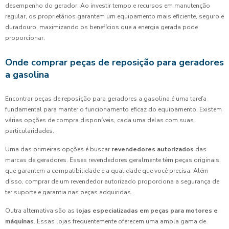
desempenho do gerador. Ao investir tempo e recursos em manutenção
regular, os proprietários garantem um equipamento mais eficiente, seguro e
duradouro, maximizando os benefícios que a energia gerada pode
proporcionar.
Onde comprar peças de reposição para geradores
a gasolina
Encontrar peças de reposição para geradores a gasolina é uma tarefa
fundamental para manter o funcionamento eficaz do equipamento. Existem
várias opções de compra disponíveis, cada uma delas com suas
particularidades.
Uma das primeiras opções é buscar
revendedores autorizados
das
marcas de geradores. Esses revendedores geralmente têm peças originais
que garantem a compatibilidade e a qualidade que você precisa. Além
disso, comprar de um revendedor autorizado proporciona a segurança de
ter suporte e garantia nas peças adquiridas.
Outra alternativa são as
lojas especializadas em peças para motores e
máquinas
. Essas lojas frequentemente oferecem uma ampla gama de