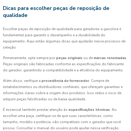
Dicas para escolher peças de reposição de
qualidade
Escolher peças de reposição de qualidade para geradores a gasolina é
fundamental para garantir o desempenho e a durabilidade do
equipamento. Aqui estão algumas dicas que ajudarão nesse processo de
seleção.
Primeiramente, opte sempre por
peças originais
ou de
marcas renomadas
.
Peças originais são fabricadas conforme as especificações do fabricante
do gerador, garantindo a compatibilidade e a eficiência do equipamento.
Além disso, verifique a
procedência do fornecedor
. Compre de
estabelecimentos ou distribuidores confiáveis, que ofereçam garantias e
informações claras sobre a origem dos produtos. Isso reduz o risco de
adquirir peças falsificadas ou de baixa qualidade.
É essencial também prestar atenção às
especificações técnicas
. Ao
escolher uma peça, certifique-se de que suas características, como
tamanho, modelo e potência, são compatíveis com o gerador que você
possui. Consultar o manual do usuário pode ajudar nessa verificação.