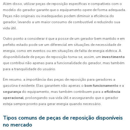
Além disso, utilizar peças de reposição específicas e compatíveis com o
modelo do gerador garante que o equipamento opere de forma adequada.
Peças não originais ou inadequadas podem diminuir a eficiência do
gerador, levando a um maior consumo de combustível e reduzindo sua
vida útil.
Outro ponto a considerar é que a posse de um gerador bem mantido e em
perfeito estado pode ser um diferencial em situações de necessidade de
energia, como em eventos ou em situações de falta de energia elétrica. A
disponibilidade de peças de reposição torna-se, assim, um
investimento
que contribui não apenas para a funcionalidade do gerador, mas também
para a tranquilidade do usuário.
Em resumo, a importância das peças de reposição para geradores a
gasolina é evidente. Elas garantem não apenas o
bom funcionamento
e a
segurança
do equipamento, mas também contribuem para a
eficiência
operacional
, prolongando sua vida útil e assegurando que o gerador
esteja sempre pronto para gerar energia quando necessário.
Tipos comuns de peças de reposição disponíveis
no mercado