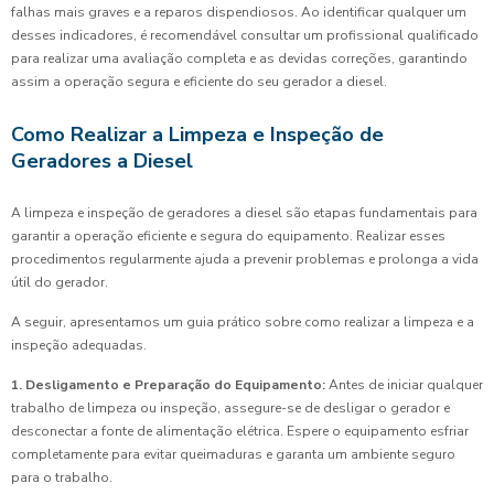
falhas mais graves e a reparos dispendiosos. Ao identificar qualquer um
desses indicadores, é recomendável consultar um profissional qualificado
para realizar uma avaliação completa e as devidas correções, garantindo
assim a operação segura e eficiente do seu gerador a diesel.
Como Realizar a Limpeza e Inspeção de
Geradores a Diesel
A limpeza e inspeção de geradores a diesel são etapas fundamentais para
garantir a operação eficiente e segura do equipamento. Realizar esses
procedimentos regularmente ajuda a prevenir problemas e prolonga a vida
útil do gerador.
A seguir, apresentamos um guia prático sobre como realizar a limpeza e a
inspeção adequadas.
1. Desligamento e Preparação do Equipamento:
Antes de iniciar qualquer
trabalho de limpeza ou inspeção, assegure-se de desligar o gerador e
desconectar a fonte de alimentação elétrica. Espere o equipamento esfriar
completamente para evitar queimaduras e garanta um ambiente seguro
para o trabalho.