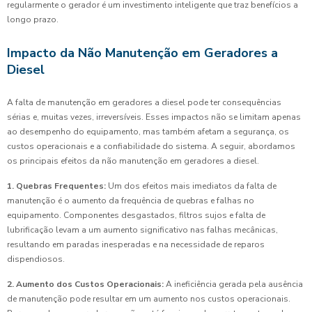
regularmente o gerador é um investimento inteligente que traz benefícios a
longo prazo.
Impacto da Não Manutenção em Geradores a
Diesel
A falta de manutenção em geradores a diesel pode ter consequências
sérias e, muitas vezes, irreversíveis. Esses impactos não se limitam apenas
ao desempenho do equipamento, mas também afetam a segurança, os
custos operacionais e a confiabilidade do sistema. A seguir, abordamos
os principais efeitos da não manutenção em geradores a diesel.
1. Quebras Frequentes:
Um dos efeitos mais imediatos da falta de
manutenção é o aumento da frequência de quebras e falhas no
equipamento. Componentes desgastados, filtros sujos e falta de
lubrificação levam a um aumento significativo nas falhas mecânicas,
resultando em paradas inesperadas e na necessidade de reparos
dispendiosos.
2. Aumento dos Custos Operacionais:
A ineficiência gerada pela ausência
de manutenção pode resultar em um aumento nos custos operacionais.