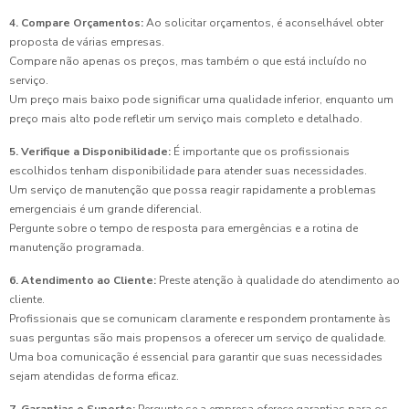
4. Compare Orçamentos:
Ao solicitar orçamentos, é aconselhável obter
proposta de várias empresas.
Compare não apenas os preços, mas também o que está incluído no
serviço.
Um preço mais baixo pode significar uma qualidade inferior, enquanto um
preço mais alto pode refletir um serviço mais completo e detalhado.
5. Verifique a Disponibilidade:
É importante que os profissionais
escolhidos tenham disponibilidade para atender suas necessidades.
Um serviço de manutenção que possa reagir rapidamente a problemas
emergenciais é um grande diferencial.
Pergunte sobre o tempo de resposta para emergências e a rotina de
manutenção programada.
6. Atendimento ao Cliente:
Preste atenção à qualidade do atendimento ao
cliente.
Profissionais que se comunicam claramente e respondem prontamente às
suas perguntas são mais propensos a oferecer um serviço de qualidade.
Uma boa comunicação é essencial para garantir que suas necessidades
sejam atendidas de forma eficaz.