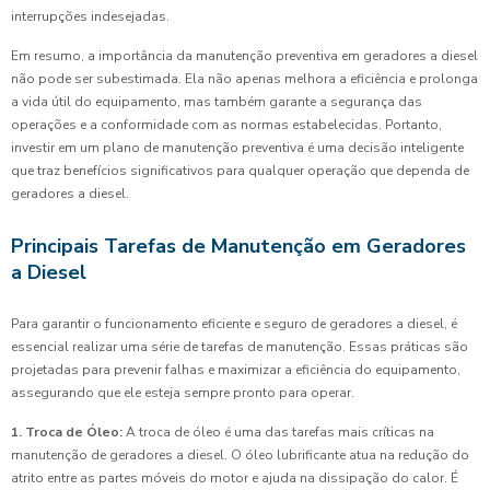
interrupções indesejadas.
Em resumo, a importância da manutenção preventiva em geradores a diesel
não pode ser subestimada. Ela não apenas melhora a eficiência e prolonga
a vida útil do equipamento, mas também garante a segurança das
operações e a conformidade com as normas estabelecidas. Portanto,
investir em um plano de manutenção preventiva é uma decisão inteligente
que traz benefícios significativos para qualquer operação que dependa de
geradores a diesel.
Principais Tarefas de Manutenção em Geradores
a Diesel
Para garantir o funcionamento eficiente e seguro de geradores a diesel, é
essencial realizar uma série de tarefas de manutenção. Essas práticas são
projetadas para prevenir falhas e maximizar a eficiência do equipamento,
assegurando que ele esteja sempre pronto para operar.
1. Troca de Óleo:
A troca de óleo é uma das tarefas mais críticas na
manutenção de geradores a diesel. O óleo lubrificante atua na redução do
atrito entre as partes móveis do motor e ajuda na dissipação do calor. É