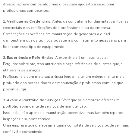
Abaixo, apresentamos algumas dicas para ajudá-lo a selecionar
profissionais competentes.
1. Verifique as Credenciais:
Antes de contratar, é fundamental verificar as
credenciais e as certificações dos profissionais ou da empresa.
Certificações específicas em manutenção de geradores a diesel
demonstram que os técnicos possuem o conhecimento necessário para
lidar com esse tipo de equipamento.
2. Experiência e Referências:
A experiência é um fator crucial.
Pergunte sobre projetos anteriores e peça referências de clientes que já
utilizaram os serviços.
Profissionais com mais experiência tendem a ter um entendimento mais
profundo das necessidades de manutenção e problemas comuns que
podem surgir.
3. Avalie o Portfólio de Serviços:
Verifique se a empresa oferece um
portfólio abrangente de serviços de manutenção.
Isso inclui não apenas a manutenção preventiva, mas também reparos,
inspeções e suporte técnico.
Uma empresa que oferece uma gama completa de serviços pode ser mais
confiável e conveniente.