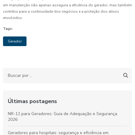
em manutenção não apenas assegura a eficiência do gerador, mas também
contribui para a continuidade dos negócios e a proteção dos ativos
envolvidos.
Tags:
Gerador
Últimas postagens
NR-12 para Geradores: Guia de Adequação e Segurança
2026
Geradores para hospitais: segurança e eficiência em