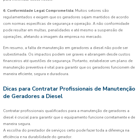
6. Conformidade Legal Comprometida:
Muitos setores são
regulamentados e exigem que os geradores sejam mantidos de acordo
com normas específicas de segurança e operação. A não conformidade
pode resultar em multas, penalidades e até mesmo a suspensão de
operações, afetando a imagem da empresa no mercado.
Em resumo, a falta de manutenção em geradores a diesel não pode ser
subestimada. Os impactos podem ser graves e abrangem desde custos
financeiros até questões de segurança. Portanto, estabelecer um plano de
manutenção preventiva é vital para garantir que os geradores funcionem de
maneira eficiente, segura e duradoura.
Dicas para Contratar Profissionais de Manutenção
de Geradores a Diesel
Contratar profissionais qualificados para a manutenção de geradores a
diesel é crucial para garantir que o equipamento funcione corretamente e de
maneira segura.
A escolha do prestador de serviços certo pode fazer toda a diferença na
eficiência e na durabilidade do gerador.