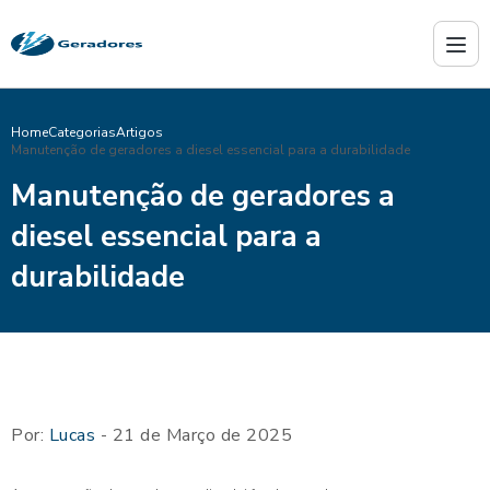
Home
Categorias
Artigos
Manutenção de geradores a diesel essencial para a durabilidade
Manutenção de geradores a
diesel essencial para a
durabilidade
Por:
Lucas
- 21 de Março de 2025