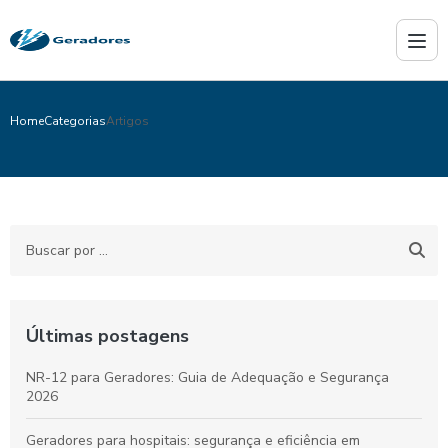
Home
Categorias
Artigos
Últimas postagens
NR-12 para Geradores: Guia de Adequação e Segurança
2026
Geradores para hospitais: segurança e eficiência em